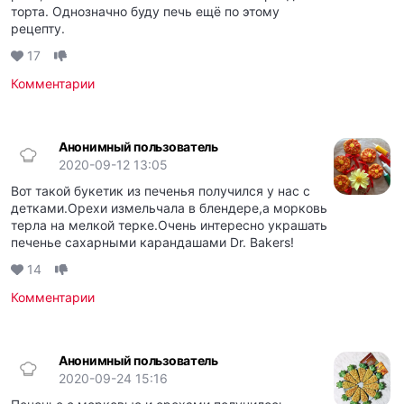
торта. Однозначно буду печь ещё по этому
рецепту.
17
Комментарии
Анонимный пользователь
2020-09-12 13:05
Вот такой букетик из печенья получился у нас с
детками.Орехи измельчала в блендере,а морковь
терла на мелкой терке.Очень интересно украшать
печенье сахарными карандашами Dr. Bakers!
14
Комментарии
Анонимный пользователь
2020-09-24 15:16