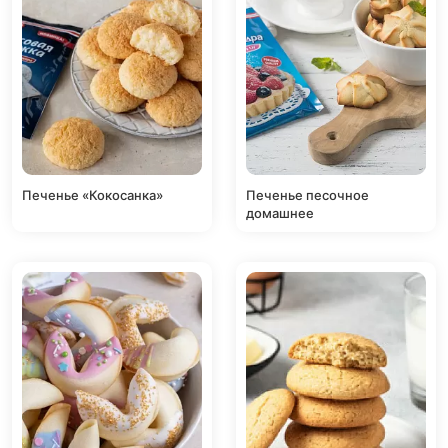
Печенье «Кокосанка»
Печенье песочное
домашнее