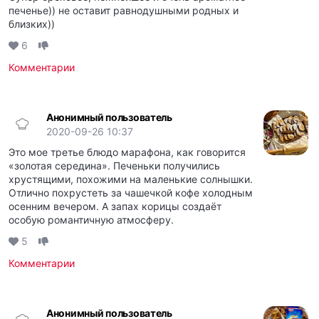
печенье)) не оставит равнодушными родных и
близких))
6
Комментарии
Анонимный пользователь
2020-09-26 10:37
Это мое третье блюдо марафона, как говорится
«золотая середина». Печеньки получились
хрустящими, похожими на маленькие солнышки.
Отлично похрустеть за чашечкой кофе холодным
осенним вечером. А запах корицы создаёт
особую романтичную атмосферу.
5
Комментарии
Анонимный пользователь