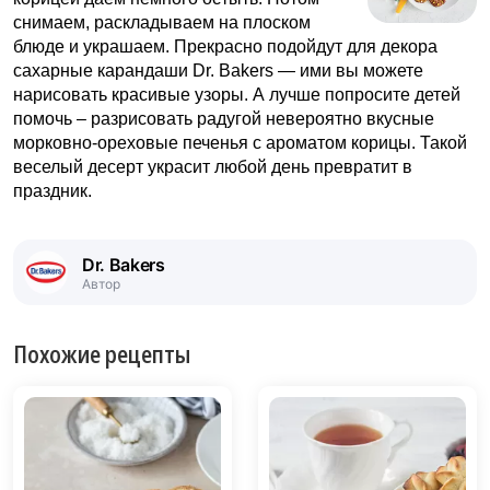
снимаем, раскладываем на плоском
блюде и украшаем. Прекрасно подойдут для декора
сахарные карандаши Dr. Bakers — ими вы можете
нарисовать красивые узоры. А лучше попросите детей
помочь – разрисовать радугой невероятно вкусные
морковно-ореховые печенья с ароматом корицы. Такой
веселый десерт украсит любой день превратит в
праздник.
Dr. Bakers
Автор
Похожие рецепты