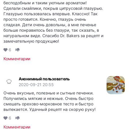
бесподобным и таким уютным ароматом!
Сделали смайлики, покрыв цитрусовой глазурью.
Глазурью пользовалась впервые. Классно! Так
просто готовится. Конечно, глазурь очень
сладкая. Дети очень довольны, а мне печенье
больше понравилось без глазури, так сказать, в
натуральном виде. Спасибо Dr. Bakers за рецепт и
замечательную продукцию!
6
Комментарии
Анонимный пользователь
2020-09-21 20:55
Очень вкусные, полезные и сытные печенки.
Получились мягкие и нежные. Очень быстро
смешать орехово-морковное тесто и быстро
выпекается. Удачный рецепт на скорую руку!
6
Комментарии