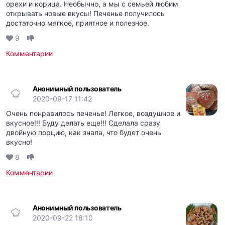
орехи и корица. Необычно, а мы с семьей любим
открывать новые вкусы! Печенье получилось
достаточно мягкое, приятное и полезное.
9
Комментарии
Анонимный пользователь
2020-09-17 11:42
Очень понравилось печенье! Легкое, воздушное и
вкусное!!! Буду делать еще!!! Сделала сразу
двойную порцию, как знала, что будет очень
вкусно!
8
Комментарии
Анонимный пользователь
2020-09-22 18:10