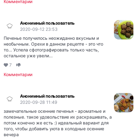
Комментарии
Анонимный пользователь
2020-09-12 23:53
Печенье получилось неожиданно вкусным и
необычным. Орехи в данном рецепте - это что
то... Успела сфотографировать только часть,
остальное уже увели...
7
Комментарии
Анонимный пользователь
2020-09-28 11:49
замечательные осенние печенья - ароматные и
полезные. такое удовольствие их раскрашивать, а
потом конечно же есть :) идеальный вариант для
того, чтобы добавить уюта в холодные осенние
вечера