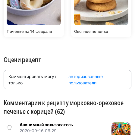
Печенье на 14 февраля
Овсяное печенье
Оцени рецепт
Комментировать могут
авторизованные
только
пользователи
Комментарии к рецепту морковно-ореховое
печенье с корицей (62)
Анонимный пользователь
2020-09-16 06:29