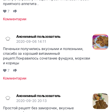
приятного аппетита .
7
Комментарии
Анонимный пользователь
2020-09-06 14:11
Печеньки получились вкусными и полезными,
спасибо за хороший витаминный
рецепт.Понравилось сочетание фундука, моркови
и корицы
7
Комментарии
Анонимный пользователь
2020-09-20 20:13
Простой рецепт без заморочек, вкусные