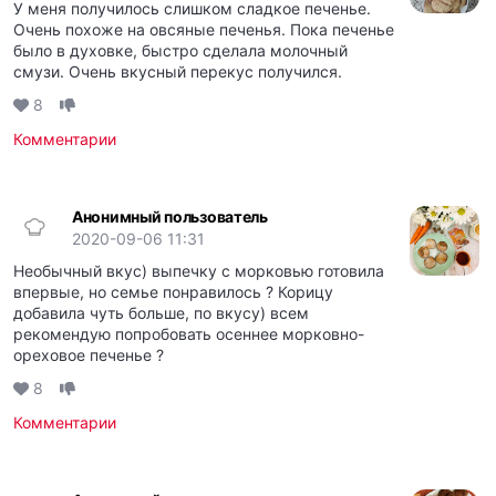
У меня получилось слишком сладкое печенье.
Очень похоже на овсяные печенья. Пока печенье
было в духовке, быстро сделала молочный
смузи. Очень вкусный перекус получился.
8
Комментарии
Анонимный пользователь
2020-09-06 11:31
Необычный вкус) выпечку с морковью готовила
впервые, но семье понравилось ? Корицу
добавила чуть больше, по вкусу) всем
рекомендую попробовать осеннее морковно-
ореховое печенье ?
8
Комментарии