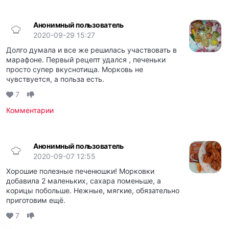
Анонимный пользователь
2020-09-29 15:27
Долго думала и все же решилась участвовать в
марафоне. Первый рецепт удался , печеньки
просто супер вкуснотища. Морковь не
чувствуется, а польза есть.
7
Комментарии
Анонимный пользователь
2020-09-07 12:55
Хорошие полезные печенюшки! Морковки
добавила 2 маленьких, сахара поменьше, а
корицы побольше. Нежные, мягкие, обязательно
приготовим ещё.
7