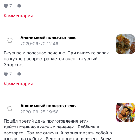
7
Комментарии
Анонимный пользователь
2020-09-20 12:46
Вкусное и полезное печенье. При выпечке запах
по кухне распространяется очень вкусный.
Здорово.
7
Комментарии
Анонимный пользователь
2020-09-25 19:58
Пошёл третий день приготовления этих
действительно вкусных печенек . Ребёнок в
восторге . Так же отличный вариант взять собой в
школу , на работу . Рецепт прост и полезен . Всем