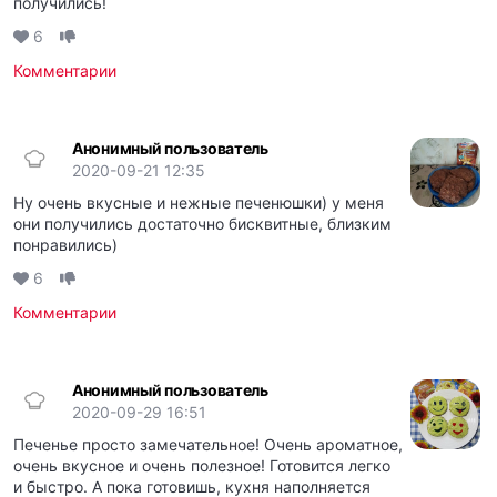
получились!
6
Комментарии
Анонимный пользователь
2020-09-21 12:35
Ну очень вкусные и нежные печенюшки) у меня
они получились достаточно бисквитные, близким
понравились)
6
Комментарии
Анонимный пользователь
2020-09-29 16:51
Печенье просто замечательное! Очень ароматное,
очень вкусное и очень полезное! Готовится легко
и быстро. А пока готовишь, кухня наполняется