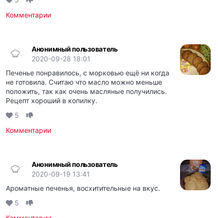
Комментарии
Анонимный пользователь
2020-09-28 18:01
Печенье понравилось, с морковью ещё ни когда
не готовила. Считаю что масло можно меньше
положить, так как очень масляные получились.
Рецепт хороший в копилку.
5
Комментарии
Анонимный пользователь
2020-09-19 13:41
Ароматные печенья, восхитительные на вкус.
5
Комментарии