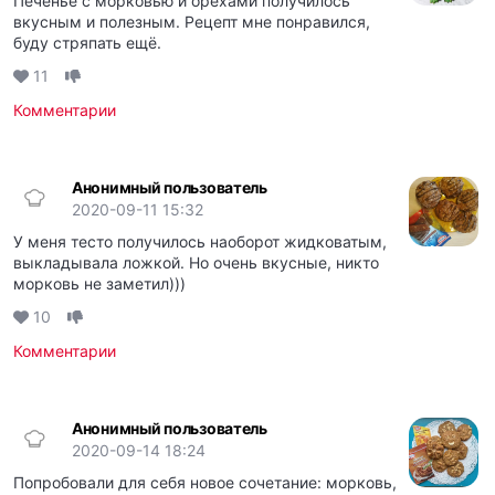
Печенье с морковью и орехами получилось
вкусным и полезным. Рецепт мне понравился,
буду стряпать ещё.
11
Комментарии
Анонимный пользователь
2020-09-11 15:32
У меня тесто получилось наоборот жидковатым,
выкладывала ложкой. Но очень вкусные, никто
морковь не заметил)))
10
Комментарии
Анонимный пользователь
2020-09-14 18:24
Попробовали для себя новое сочетание: морковь,