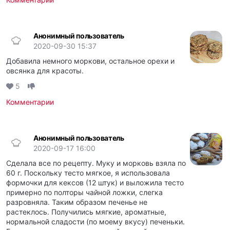
Анонимный пользователь
2020-09-30 15:37
Добавила немного моркови, остальное орехи и
овсянка для красоты.
5
Комментарии
Анонимный пользователь
2020-09-17 16:00
Сделала все по рецепту. Муку и морковь взяла по
60 г. Поскольку тесто мягкое, я использовала
формочки для кексов (12 штук) и выложила тесто
примерно по полторы чайной ложки, слегка
разровняла. Таким образом печенье не
растеклось. Получились мягкие, ароматные,
нормальной сладости (по моему вкусу) печеньки.