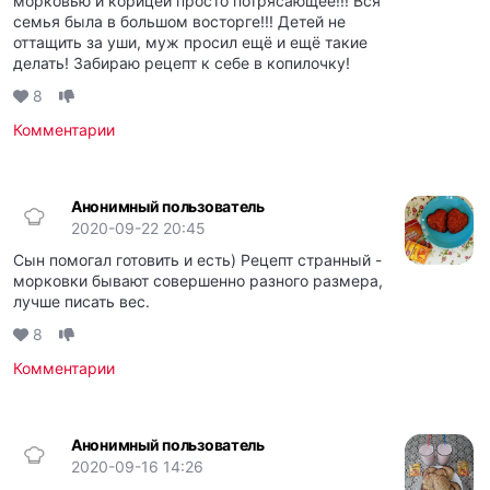
морковью и корицей просто потрясающее!!! Вся
семья была в большом восторге!!! Детей не
оттащить за уши, муж просил ещё и ещё такие
делать! Забираю рецепт к себе в копилочку!
8
Комментарии
Анонимный пользователь
2020-09-22 20:45
Сын помогал готовить и есть) Рецепт странный -
морковки бывают совершенно разного размера,
лучше писать вес.
8
Комментарии
Анонимный пользователь
2020-09-16 14:26