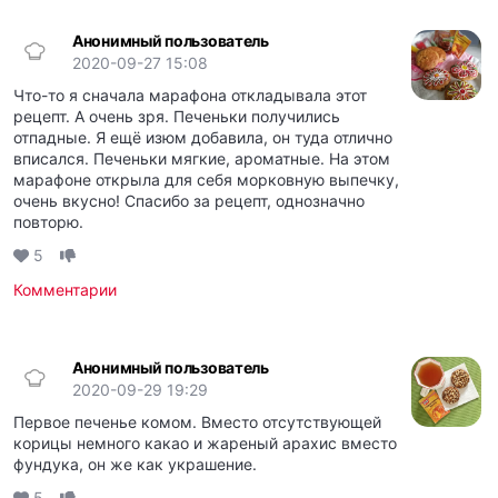
Анонимный пользователь
2020-09-27 15:08
Что-то я сначала марафона откладывала этот
рецепт. А очень зря. Печеньки получились
отпадные. Я ещё изюм добавила, он туда отлично
вписался. Печеньки мягкие, ароматные. На этом
марафоне открыла для себя морковную выпечку,
очень вкусно! Спасибо за рецепт, однозначно
повторю.
5
Комментарии
Анонимный пользователь
2020-09-29 19:29
Первое печенье комом. Вместо отсутствующей
корицы немного какао и жареный арахис вместо
фундука, он же как украшение.
5