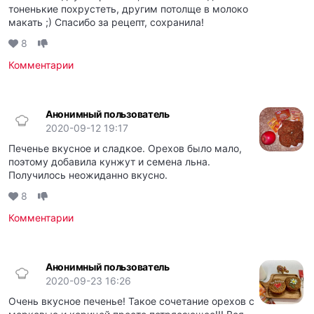
тоненькие похрустеть, другим потолще в молоко
макать ;) Спасибо за рецепт, сохранила!
8
Комментарии
Анонимный пользователь
2020-09-12 19:17
Печенье вкусное и сладкое. Орехов было мало,
поэтому добавила кунжут и семена льна.
Получилось неожиданно вкусно.
8
Комментарии
Анонимный пользователь
2020-09-23 16:26
Очень вкусное печенье! Такое сочетание орехов с