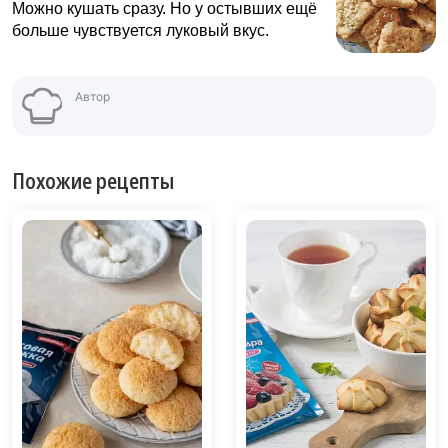
Можно кушать сразу. Но у остывших ещё
больше чувствуется луковый вкус.
Автор
Похожие рецепты