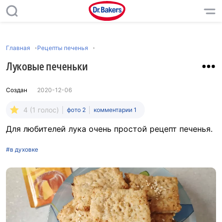
Главная
Рецепты печенья
Луковые печеньки
Создан
2020-12-06
4 (1 голос)
фото 2
комментарии 1
Для любителей лука очень простой рецепт печенья.
#в духовке