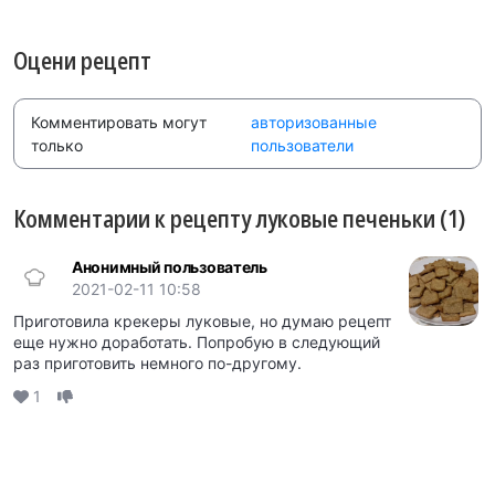
Оцени рецепт
Комментировать могут
авторизованные
только
пользователи
Комментарии к рецепту луковые печеньки (1)
Анонимный пользователь
2021-02-11 10:58
Приготовила крекеры луковые, но думаю рецепт
еще нужно доработать. Попробую в следующий
раз приготовить немного по-другому.
1