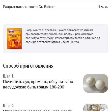
Разрыхлитель теста Dr. Bakers
1 ч. л.
Разрыхлитель теста Dr. Bakers помогает хозяйкам
придавать тесту объем, пышность и равномерную
пористую структуру. Разрыхлитель теста в отличие от
соды не оставляет запаха или привкуса.
Способ приготовления
Шаг 1
Почистить лук, промыть, обсушить, по
весу должно быть грамм 180-200
Шаг 2