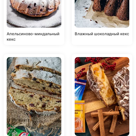
Апельсиново-миндальный
Влажный шоколадный кекс
кекс