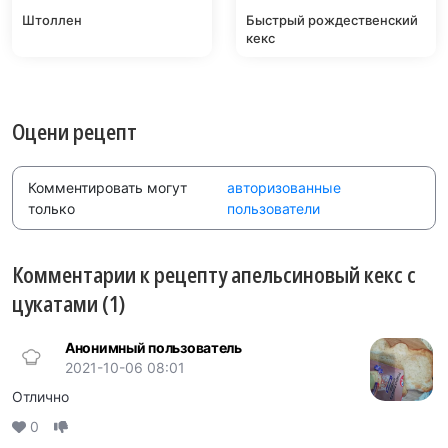
Штоллен
Быстрый рождественский
кекс
Оцени рецепт
Комментировать могут
авторизованные
только
пользователи
Комментарии к рецепту апельсиновый кекс с
цукатами (1)
Анонимный пользователь
2021-10-06 08:01
Отлично
0