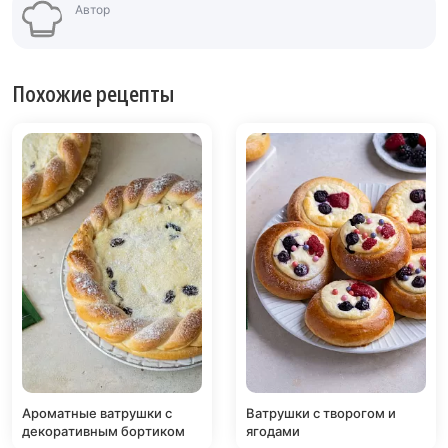
Автор
Похожие рецепты
Ароматные ватрушки с
Ватрушки с творогом и
декоративным бортиком
ягодами