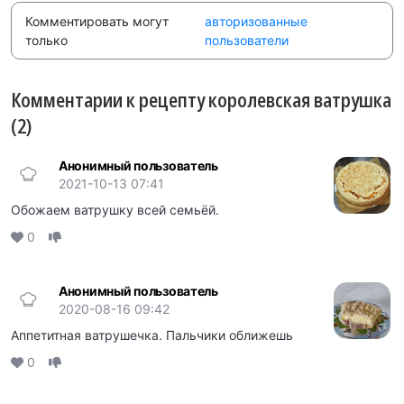
Комментировать могут
авторизованные
только
пользователи
Комментарии к рецепту королевская ватрушка
(2)
Анонимный пользователь
2021-10-13 07:41
Обожаем ватрушку всей семьёй.
0
Анонимный пользователь
2020-08-16 09:42
Аппетитная ватрушечка. Пальчики оближешь
0