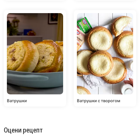
Ватрушки
Ватрушки с творогом
Оцени рецепт