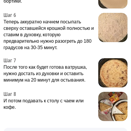
бортики.
Шаг 6
Теперь аккуратно начнем посыпать
сверху оставшейся крошкой полностью и
ставим в духовку, которую
предварительно нужно разогреть до 180
градусов на 30-35 минут.
Шаг 7
После того как будет готова ватрушка,
нужно достать из духовки и оставить
минимум на 20 минут для остывания.
Шаг 8
И потом подавать к столу с чаем или
кофе.