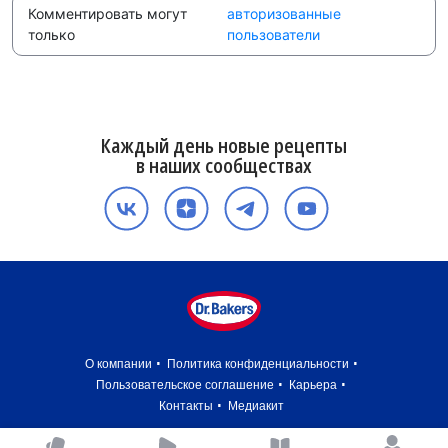
Комментировать могут
авторизованные
только
пользователи
Каждый день новые рецепты
в наших сообществах
О компании
Политика конфиденциальности
Пользовательское соглашение
Карьера
Контакты
Медиакит