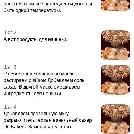
рассыпчатым все ингредиенты должны
быть одной температуры.
Шаг 2
А вот продукты для начинки.
Шаг 3
Размягченное сливочное масло
растираем с яйцом.Добавляем соль,
сахар. В другой миске смешиваем
ингредиенты для начинки.
Шаг 4
Добавляем просеянную муку,
разрыхлитель теста и ванильный сахар
Dr. Bakers .Замешиваем тесто.