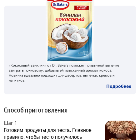
«Кокосовый ванилин» от Dr. Bakers поможет привычной выпечке
заиграть по-новому, добавив ей изысканный аромат кокоса.
Новинка идеально подходит для десертов, выпечки, кремов и
напитков.
Подробнее
Способ приготовления
Шаг 1
Готовим продукты для теста. Главное
правило, чтобы тесто получилось