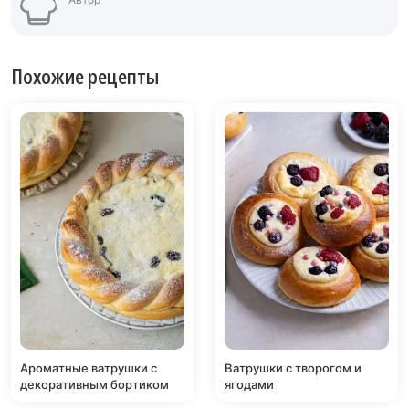
Похожие рецепты
Ароматные ватрушки с
Ватрушки с творогом и
декоративным бортиком
ягодами