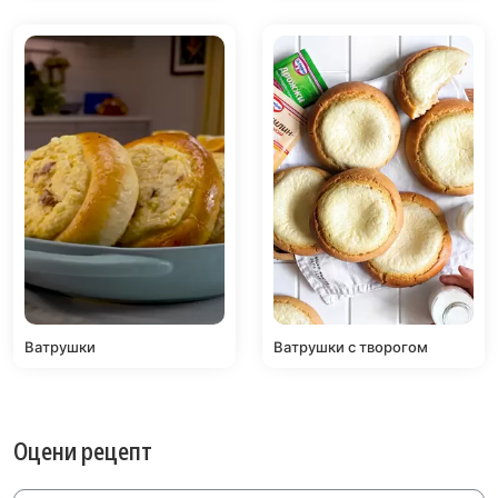
Ватрушки
Ватрушки с творогом
Оцени рецепт