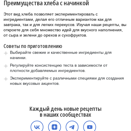
Преимущества хлеба с начинкой
Этот вид хлеба позволяет экспериментировать с
ингредиентами, делая его отличным вариантом как для
завтрака, так и для легких перекусов. Изучая наши рецепты, вы
откроете для себя множество идей для вкусного наполнения,
от сыра и зелени до орехов и сухофруктов.
Советы по приготовлению
Выбирайте свежие и качественные ингредиенты для
начинки.
Регулируйте консистенцию теста в зависимости от
плотности добавляемых ингредиентов.
Экспериментируйте с различными специями для создания
новых вкусовых акцентов.
Каждый день новые рецепты
в наших сообществах