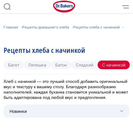
Главная
Рецепты домашнего хлеба
Рецепты хлеба с начинкой
Рецепты хлеба с начинкой
Багет
Лепешка
Батон
Сладкий
С начинкой
Хлеб с начинкой — это лучший способ добавить оригинальный
вкус и текстуру к вашему столу. Благодаря разнообразию
наполнителей, каждая буханка становится уникальной и может
быть адаптирована под любой вкус и предпочтения.
Новинки