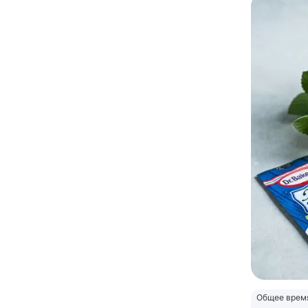
Общее врем