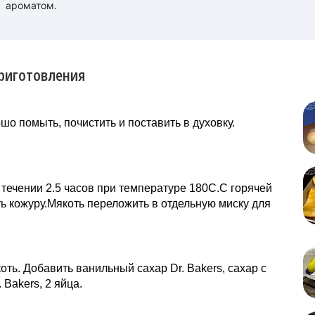
ароматом.
риготовления
шо помыть, почистить и поставить в духовку.
 течении 2.5 часов при температуре 180С.С горячей
ь кожуру.Мякоть переложить в отдельную миску для
оть. Добавить ванильный сахар Dr. Bakers, сахар с
 Bakers, 2 яйца.