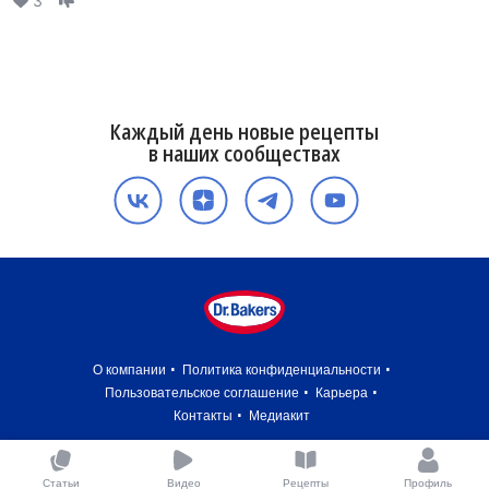
3
Каждый день новые рецепты
в наших сообществах
О компании
Политика конфиденциальности
Пользовательское соглашение
Карьера
Контакты
Медиакит
Статьи
Видео
Рецепты
Профиль