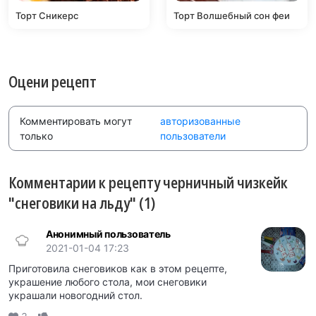
Торт Сникерс
Торт Волшебный сон феи
Оцени рецепт
Комментировать могут
авторизованные
только
пользователи
Комментарии к рецепту черничный чизкейк
"снеговики на льду" (1)
Анонимный пользователь
2021-01-04 17:23
Приготовила снеговиков как в этом рецепте,
украшение любого стола, мои снеговики
украшали новогодний стол.