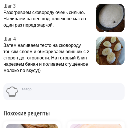
Шаг 3
Разогреваем сковороду очень сильно.
Наливаем на нее подсолнечное масло
один раз перед жаркой.
Шаг 4
Затем наливаем тесто на сковороду
тонким слоем и обжариваем блинчик с 2
сторон до готовности. На готовый блин
нарезаем банан и поливаем сгущённое
молоко по вкусу))
Автор
Похожие рецепты