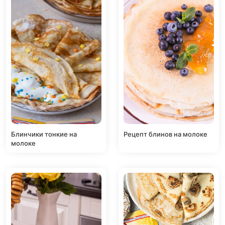
Блинчики тонкие на
Рецепт блинов на молоке
молоке