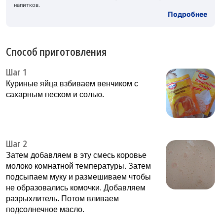
напитков.
Подробнее
Способ приготовления
Шаг 1
Куриные яйца взбиваем венчиком с
сахарным песком и солью.
Шаг 2
Затем добавляем в эту смесь коровье
молоко комнатной температуры. Затем
подсыпаем муку и размешиваем чтобы
не образовались комочки. Добавляем
разрыхлитель. Потом вливаем
подсолнечное масло.