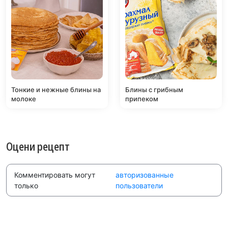
Тонкие и нежные блины на
Блины с грибным
молоке
припеком
Оцени рецепт
Комментировать могут
авторизованные
только
пользователи