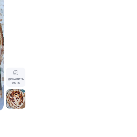
ДОБАВИТЬ
ФОТО