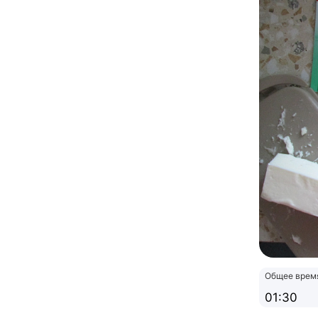
Общее врем
01:30