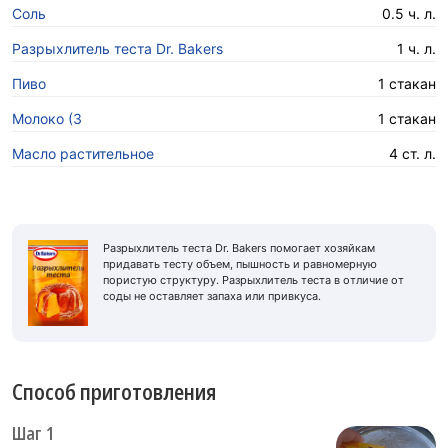
Соль
0.5 ч. л.
Разрыхлитель теста Dr. Bakers
1 ч. л.
Пиво
1 стакан
Молоко (3
1 стакан
Масло растительное
4 ст. л.
Разрыхлитель теста Dr. Bakers помогает хозяйкам
придавать тесту объем, пышность и равномерную
пористую структуру. Разрыхлитель теста в отличие от
соды не оставляет запаха или привкуса.
Способ приготовления
Шаг 1