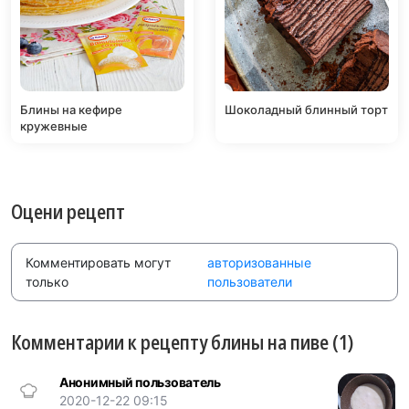
Блины на кефире
Шоколадный блинный торт
кружевные
Оцени рецепт
Комментировать могут
авторизованные
только
пользователи
Комментарии к рецепту блины на пиве (1)
Анонимный пользователь
2020-12-22 09:15