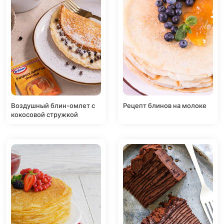
Воздушный блин-омлет с
Рецепт блинов на молоке
кокосовой стружкой