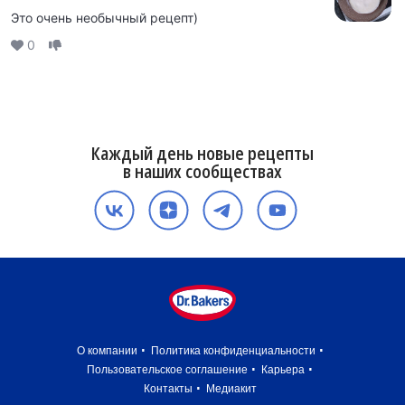
Это очень необычный рецепт)
0
Каждый день новые рецепты
в наших сообществах
О компании
Политика конфиденциальности
Пользовательское соглашение
Карьера
Контакты
Медиакит