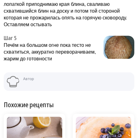
лопаткой приподнимаю края блина, сваливаю
схватившийся блин на доску и потом той стороной
которая не прожарилась опять на горячую сковороду.
Оставляем остывать
Шаг 5
Печём на большом огне пока тесто не
схватиться, аккуратно переворачиваем,
жарим до готовности
Автор
Похожие рецепты