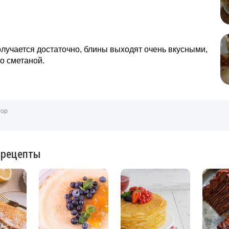
лучается достаточно, блины выходят очень вкусными,
о сметаной.
тор
 рецепты