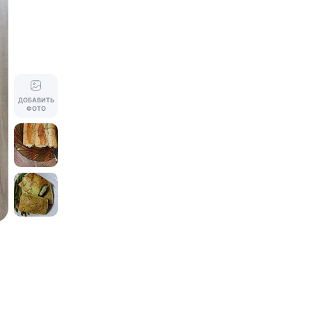
ДОБАВИТЬ
ФОТО