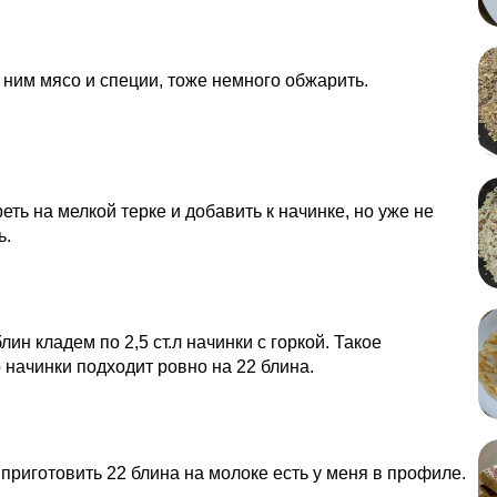
 ним мясо и специи, тоже немного обжарить.
еть на мелкой терке и добавить к начинке, но уже не
ь.
лин кладем по 2,5 ст.л начинки с горкой. Такое
 начинки подходит ровно на 22 блина.
 приготовить 22 блина на молоке есть у меня в профиле.