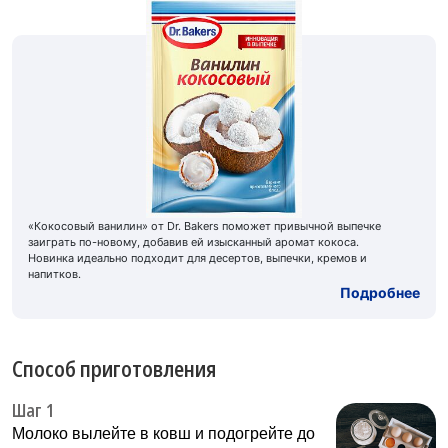
«Кокосовый ванилин» от Dr. Bakers поможет привычной выпечке
заиграть по-новому, добавив ей изысканный аромат кокоса.
Новинка идеально подходит для десертов, выпечки, кремов и
напитков.
Подробнее
Способ приготовления
Шаг 1
Молоко вылейте в ковш и подогрейте до