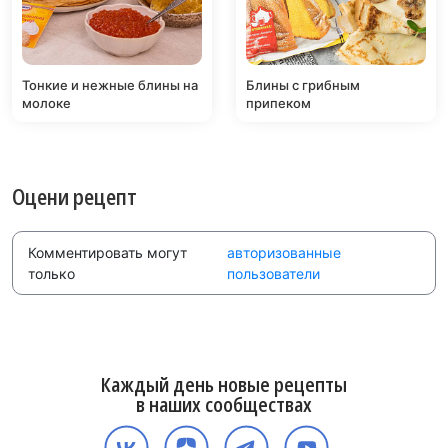
Тонкие и нежные блины на
Блины с грибным
молоке
припеком
Оцени рецепт
Комментировать могут
авторизованные
только
пользователи
Каждый день новые рецепты
в наших сообществах