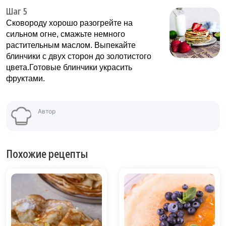
Шаг 5
Сковороду хорошо разогрейте на
сильном огне, смажьте немного
растительным маслом. Выпекайте
блинчики с двух сторон до золотистого
цвета.Готовые блинчики украсить
фруктами.
Автор
Похожие рецепты