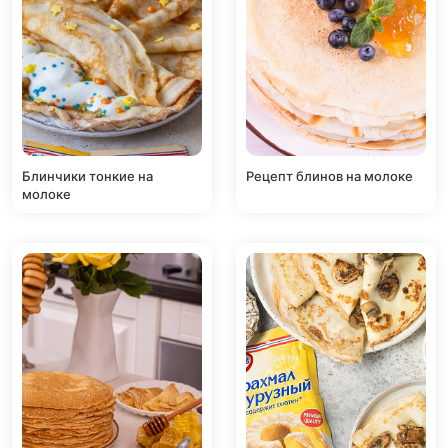
Блинчики тонкие на
Рецепт блинов на молоке
молоке