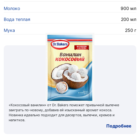
Молоко
900 мл
Вода теплая
200 мл
Мука
250 г
«Кокосовый ванилин» от Dr. Bakers поможет привычной выпечке
заиграть по-новому, добавив ей изысканный аромат кокоса.
Новинка идеально подходит для десертов, выпечки, кремов и
напитков.
Подробнее