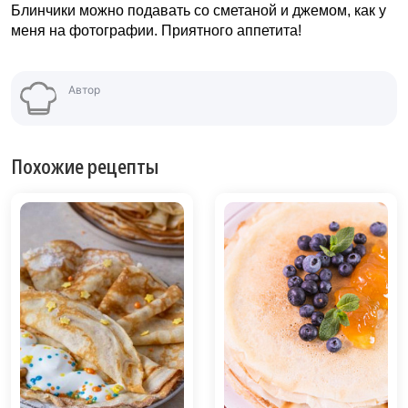
Блинчики можно подавать со сметаной и джемом, как у
меня на фотографии. Приятного аппетита!
Автор
Похожие рецепты