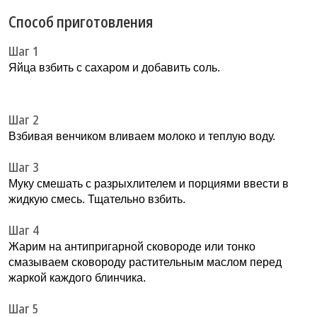
Способ приготовления
Шаг 1
Яйца взбить с сахаром и добавить соль.
Шаг 2
Взбивая венчиком вливаем молоко и теплую воду.
Шаг 3
Муку смешать с разрыхлителем и порциями ввести в
жидкую смесь. Тщательно взбить.
Шаг 4
Жарим на антипригарной сковороде или тонко
смазываем сковороду растительным маслом перед
жаркой каждого блинчика.
Шаг 5