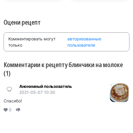
Оцени рецепт
Комментировать могут
авторизованные
только
пользователи
Комментарии к рецепту блинчики на молоке
(1)
Анонимный пользователь
2021-05-07 10:30
Спасибо!
0