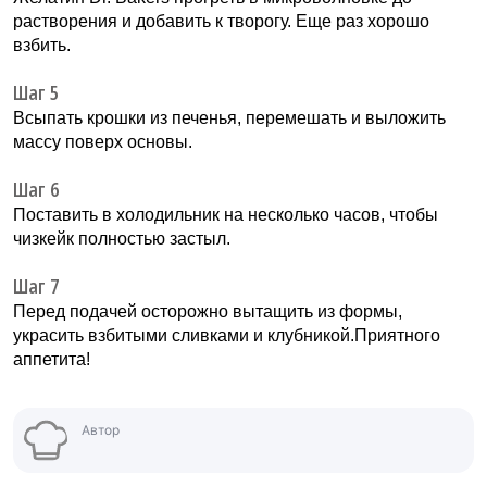
растворения и добавить к творогу. Еще раз хорошо
взбить.
Шаг 5
Всыпать крошки из печенья, перемешать и выложить
массу поверх основы.
Шаг 6
Поставить в холодильник на несколько часов, чтобы
чизкейк полностью застыл.
Шаг 7
Перед подачей осторожно вытащить из формы,
украсить взбитыми сливками и клубникой.Приятного
аппетита!
Автор