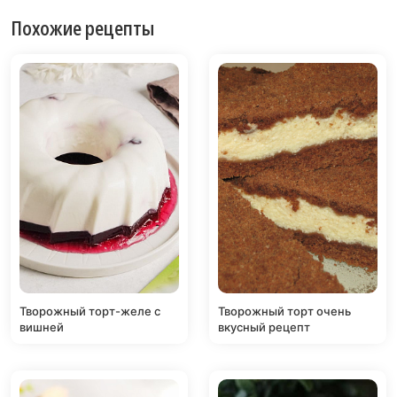
Похожие рецепты
Творожный торт-желе с
Творожный торт очень
вишней
вкусный рецепт