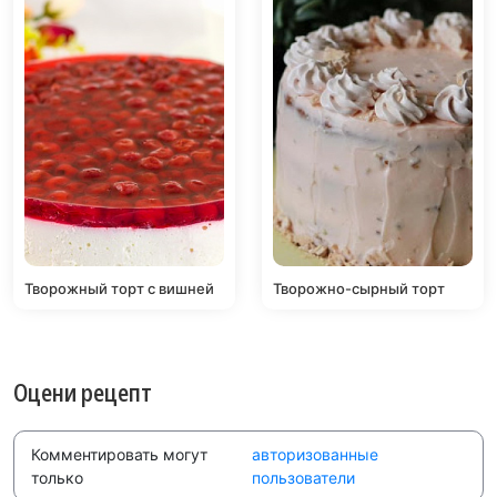
Творожный торт с вишней
Творожно-сырный торт
Оцени рецепт
Комментировать могут
авторизованные
только
пользователи