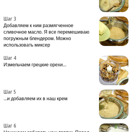
Шаг 3
Добавляем к ним размягченное
сливочное масло. Я все перемешиваю
погружным блендером. Можно
использовать миксер
Шаг 4
Измельчаем грецкие орехи...
Шаг 5
...и добавляем их в наш крем
Шаг 6