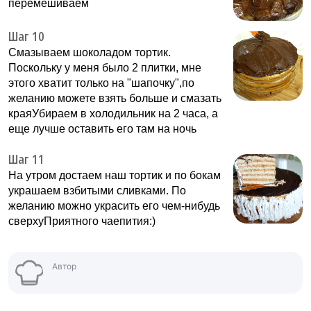
перемешиваем
Шаг 10
Смазываем шоколадом тортик.
Поскольку у меня было 2 плитки, мне
этого хватит только на "шапочку",по
желанию можете взять больше и смазать
краяУбираем в холодильник на 2 часа, а
еще лучше оставить его там на ночь
Шаг 11
На утром достаем наш тортик и по бокам
украшаем взбитыми сливками. По
желанию можно украсить его чем-нибудь
сверхуПриятного чаепития:)
Автор