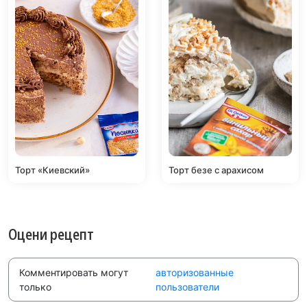
Торт «Киевский»
Торт безе с арахисом
Оцени рецепт
Комментировать могут
авторизованные
только
пользователи