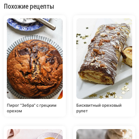
Похожие рецепты
Пирог "Зебра" с грецким
Бисквитный ореховый
орехом
рулет