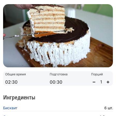
Общее время
Подготовка
Порций
02:30
00:30
Ингредиенты
Бисквит
6 шт.