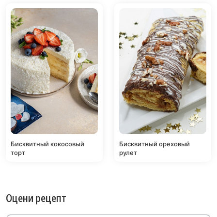
Бисквитный кокосовый
Бисквитный ореховый
торт
рулет
Оцени рецепт