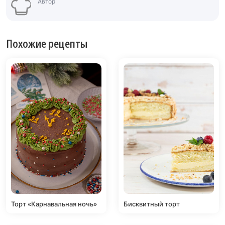
Автор
Похожие рецепты
Торт «Карнавальная ночь»
Бисквитный торт