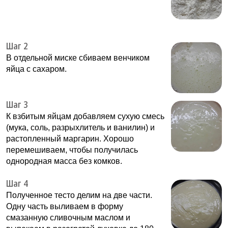
Шаг 2
В отдельной миске сбиваем венчиком
яйца с сахаром.
Шаг 3
К взбитым яйцам добавляем сухую смесь
(мука, соль, разрыхлитель и ванилин) и
растопленный маргарин. Хорошо
перемешиваем, чтобы получилась
однородная масса без комков.
Шаг 4
Полученное тесто делим на две части.
Одну часть выливаем в форму
смазанную сливочным маслом и