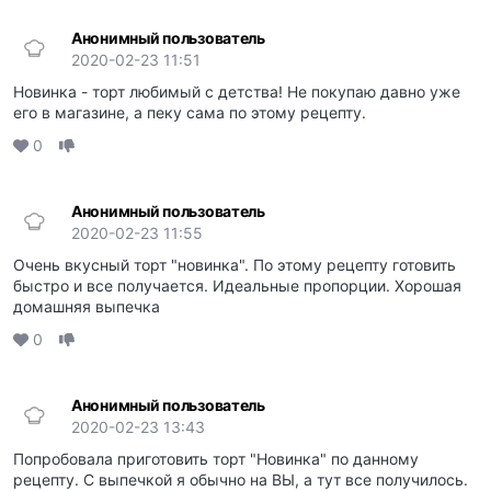
Анонимный пользователь
2020-02-23 11:51
Новинка - торт любимый с детства! Не покупаю давно уже
его в магазине, а пеку сама по этому рецепту.
0
Анонимный пользователь
2020-02-23 11:55
Очень вкусный торт "новинка". По этому рецепту готовить
быстро и все получается. Идеальные пропорции. Хорошая
домашняя выпечка
0
Анонимный пользователь
2020-02-23 13:43
Попробовала приготовить торт "Новинка" по данному
рецепту. С выпечкой я обычно на ВЫ, а тут все получилось.