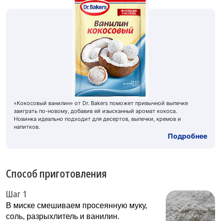
«Кокосовый ванилин» от Dr. Bakers поможет привычной выпечке
заиграть по-новому, добавив ей изысканный аромат кокоса.
Новинка идеально подходит для десертов, выпечки, кремов и
напитков.
Подробнее
Способ приготовления
Шаг 1
В миске смешиваем просеянную муку,
соль, разрыхлитель и ванилин.