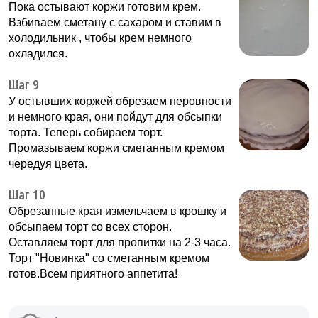
Пока остывают коржи готовим крем.
Взбиваем сметану с сахаром и ставим в
холодильник , чтобы крем немного
охладился.
Шаг 9
У остывших коржей обрезаем неровности
и немного края, они пойдут для обсыпки
торта. Теперь собираем торт.
Промазываем коржи сметанным кремом
чередуя цвета.
Шаг 10
Обрезанные края измельчаем в крошку и
обсыпаем торт со всех сторон.
Оставляем торт для пропитки на 2-3 часа.
Торт "Новинка" со сметанным кремом
готов.Всем приятного аппетита!