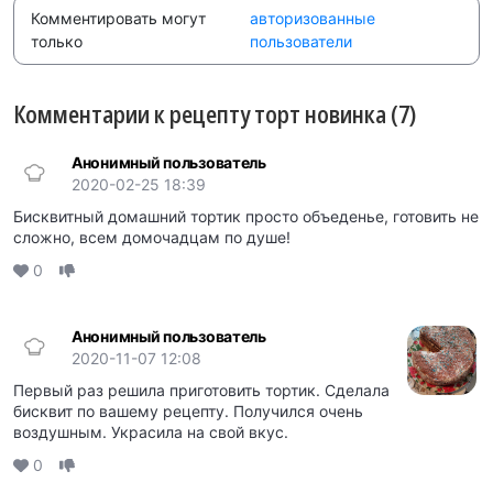
Комментировать могут
авторизованные
только
пользователи
Комментарии к рецепту торт новинка (7)
Анонимный пользователь
2020-02-25 18:39
Бисквитный домашний тортик просто объеденье, готовить не
сложно, всем домочадцам по душе!
0
Анонимный пользователь
2020-11-07 12:08
Первый раз решила приготовить тортик. Сделала
бисквит по вашему рецепту. Получился очень
воздушным. Украсила на свой вкус.
0