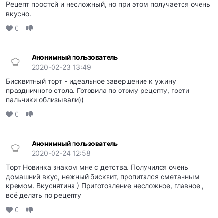
Рецепт простой и несложный, но при этом получается очень
вкусно.
0
Анонимный пользователь
2020-02-23 13:49
Бисквитный торт - идеальное завершение к ужину
праздничного стола. Готовила по этому рецепту, гости
пальчики облизывали))
0
Анонимный пользователь
2020-02-24 12:58
Торт Новинка знаком мне с детства. Получился очень
домашний вкус, нежный бисквит, пропитался сметанным
кремом. Вкуснятина ) Приготовление несложное, главное ,
всё делать по рецепту
0