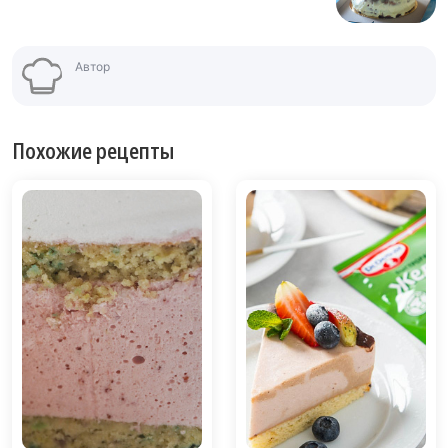
Автор
Похожие рецепты