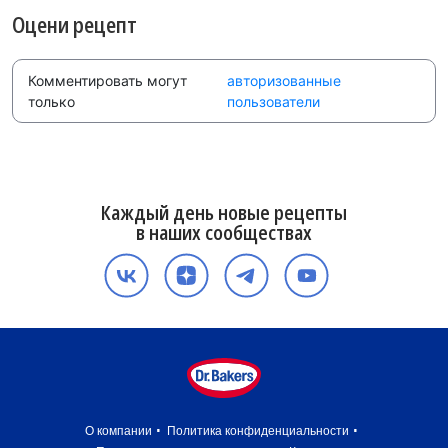
Оцени рецепт
Комментировать могут
авторизованные
только
пользователи
Каждый день новые рецепты
в наших сообществах
О компании
Политика конфиденциальности