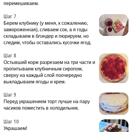
перемешиваем.
Шаг 7
Берем клубнику (у меня, к сожалению,
замороженная), сливаем сок, а я годы
складываем в блэндер и пюрируем, но
следим, чтобы оставались кусочки ягод.
Шаг 8
Остывший корж разрезаем на три части и
пропитываем клубничным сиропом,
сверху на каждый слой поочередно
выкладываем ягоды и крем.
Шаг 9
Перед украшением торт лучше на пару
часиков поместить в холодильник.
Шаг 10
Украшаем!