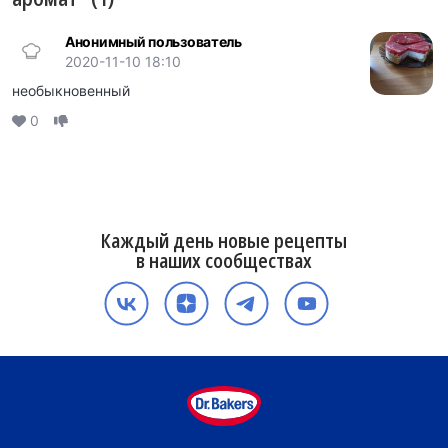
Анонимный пользователь
2020-11-10 18:10
необыкновенный
0
Каждый день новые рецепты
в наших сообществах