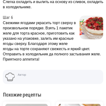
Слегка охладить и вылить на основу из сливок, охладить
в холодильнике.
Шаг 6
Свежими ягодами украсить торт сверху в
произвольном порядке. Взять 1 пакетик
желе для торта красное, приготовить как
указано на упаковке, залить им красные
ягоды сверху. Благодаря этому желе
ягоды на торте сохраняют свежесть и яркий цвет.
Отправить в холодильник да полного застывания желе.
Приятного аппетита!
Автор
Похожие рецепты