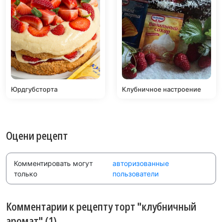
Юрдгубсторта
Клубничное настроение
Оцени рецепт
Комментировать могут
авторизованные
только
пользователи
Комментарии к рецепту торт "клубничный
аромат" (1)