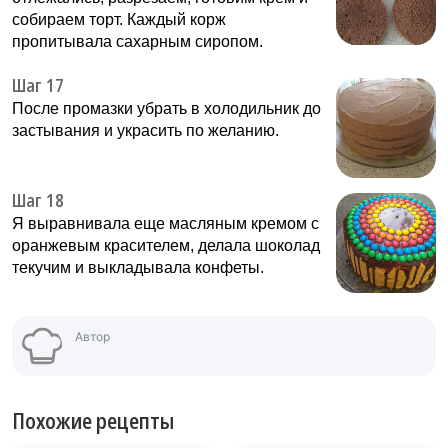
собираем торт. Каждый корж
пропитывала сахарным сиропом.
Шаг 17
После промазки убрать в холодильник до
застывания и украсить по желанию.
Шаг 18
Я выравнивала еще масляным кремом с
оранжевым красителем, делала шоколад
текучим и выкладывала конфеты.
Автор
Похожие рецепты