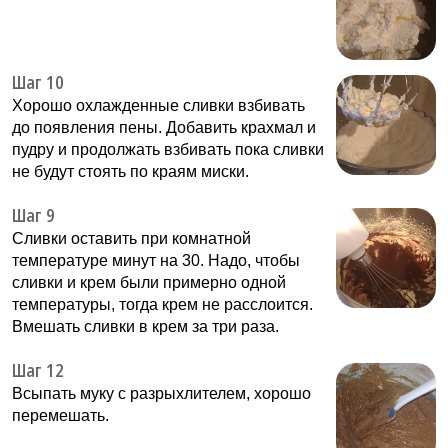
Шаг 10
Хорошо охлажденные сливки взбивать
до появления пены. Добавить крахмал и
пудру и продолжать взбивать пока сливки
не будут стоять по краям миски.
Шаг 9
Сливки оставить при комнатной
температуре минут на 30. Надо, чтобы
сливки и крем были примерно одной
температуры, тогда крем не расслоится.
Вмешать сливки в крем за три раза.
Шаг 12
Всыпать муку с разрыхлителем, хорошо
перемешать.