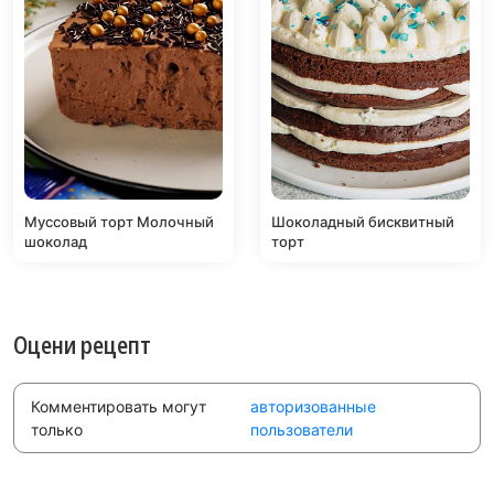
Муссовый торт Молочный
Шоколадный бисквитный
шоколад
торт
Оцени рецепт
Комментировать могут
авторизованные
только
пользователи