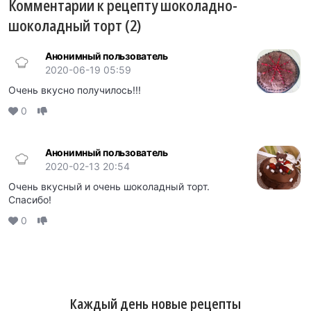
Комментарии к рецепту шоколадно-
шоколадный торт (2)
Анонимный пользователь
2020-06-19 05:59
Очень вкусно получилось!!!
0
Анонимный пользователь
2020-02-13 20:54
Очень вкусный и очень шоколадный торт.
Спасибо!
0
Каждый день новые рецепты