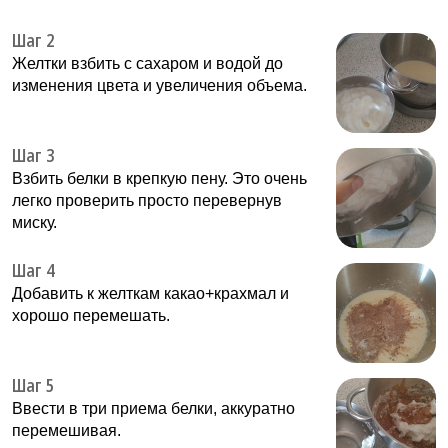
Шаг 2
Желтки взбить с сахаром и водой до
изменения цвета и увеличения объема.
Шаг 3
Взбить белки в крепкую пену. Это очень
легко проверить просто перевернув
миску.
Шаг 4
Добавить к желткам какао+крахмал и
хорошо перемешать.
Шаг 5
Ввести в три приема белки, аккуратно
перемешивая.