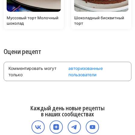
Муссовый торт Молочный
Шоколадный бисквитный
шоколад
торт
Оцени рецепт
Комментировать могут
авторизованные
только
пользователи
Каждый день новые рецепты
в наших сообществах