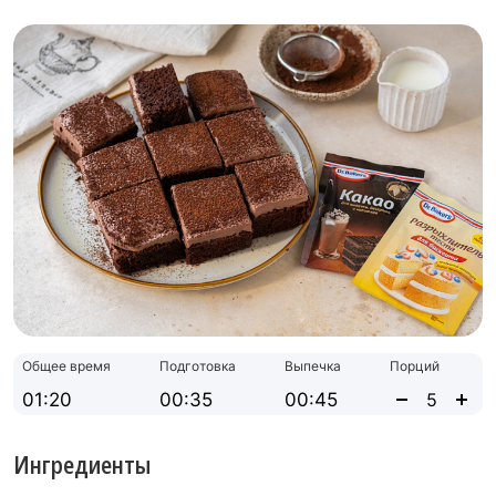
Общее время
Подготовка
Выпечка
Порций
01:20
00:35
00:45
Ингредиенты