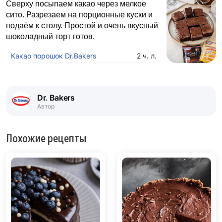
Сверху посыпаем какао через мелкое
сито. Разрезаем на порционные куски и
подаём к столу. Простой и очень вкусный
шоколадный торт готов.
Какао порошок Dr.Bakers
2 ч. л.
Dr. Bakers
Автор
Похожие рецепты