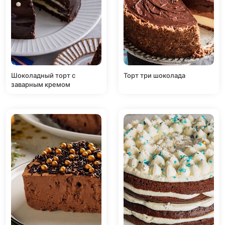
Шоколадный торт с
Торт три шоколада
заварным кремом