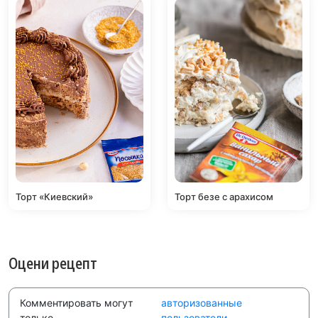
Торт «Киевский»
Торт безе с арахисом
Оцени рецепт
Комментировать могут
авторизованные
только
пользователи