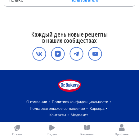
Каждый день новые рецепты
в наших сообществах
О компании
Политика конфиденциальности
Пользовательское соглашение
Карьера
Контакты
Медиакит
Статьи
Видео
Рецепты
Профиль