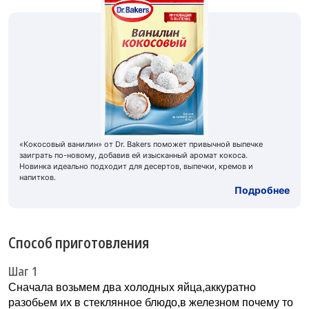
«Кокосовый ванилин» от Dr. Bakers поможет привычной выпечке
заиграть по-новому, добавив ей изысканный аромат кокоса.
Новинка идеально подходит для десертов, выпечки, кремов и
напитков.
Подробнее
Способ приготовления
Шаг 1
Сначала возьмем два холодных яйца,аккуратно
разобьем их в стеклянное блюдо,в железном почему то