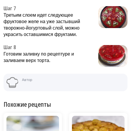
Шаг 7
Третьим слоем идет следующее
фруктовое желе на уже застывший
творожно-йогуртовый слой, можно
украсить оставшимися фруктами.
Шаг 8
Готовим заливку по рецептуре и
заливаем верх торта.
Автор
Похожие рецепты