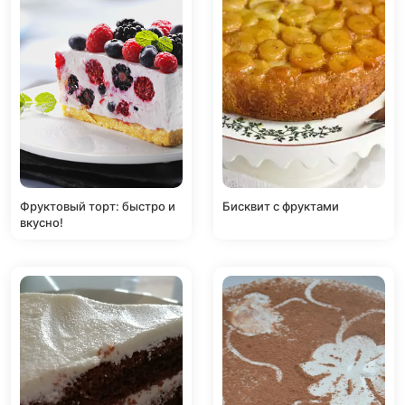
Фруктовый торт: быстро и
Бисквит с фруктами
вкусно!