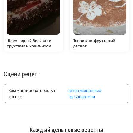
Шоколадный бисквит с
Творожно-фруктовый
фруктами и кремчизом
десерт
Оцени рецепт
Комментировать могут
авторизованные
только
пользователи
Каждый день новые рецепты