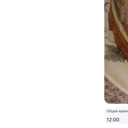
Общее врем
12:00