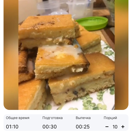
Общее время
Подготовка
Выпечка
Порций
01:10
00:30
00:25