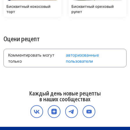
Бисквитный кокосовый
Бисквитный ореховый
торт
рулет
Оцени рецепт
Комментировать могут
авторизованные
только
пользователи
Каждый день новые рецепты
в наших сообществах