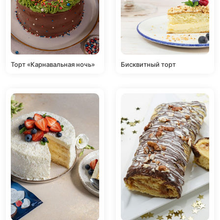
Торт «Карнавальная ночь»
Бисквитный торт