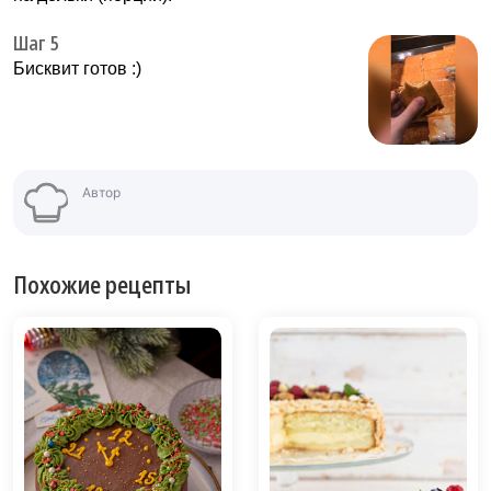
Шаг 5
Бисквит готов :)
Автор
Похожие рецепты