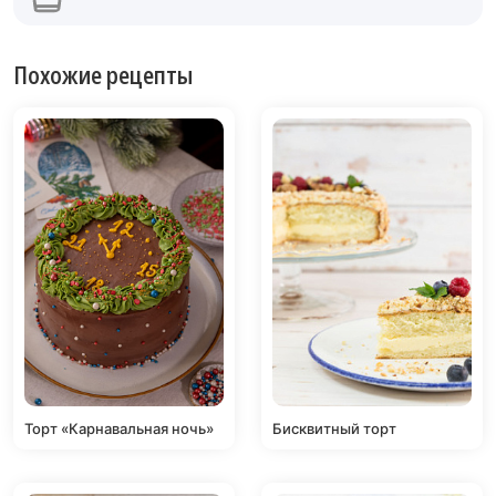
Похожие рецепты
Торт «Карнавальная ночь»
Бисквитный торт