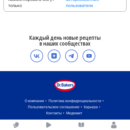
только
пользователи
Каждый день новые рецепты
в наших сообществах
О компании
Политика конфиденциальности
Пользовательское соглашение
Карьера
Контакты
Медиакит