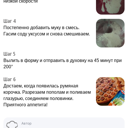
низкой скорости
Шаг 4
Постепенно добавить муку в смесь.
Гасим соду уксусом и снова смешиваем.
Шаг 5
Вылить в форму и отправить в духовку на 45 минут при
200°
Шаг 6
Достаем, когда появилась румяная
корочка. Разрезаем пополам и поливаем
глазурью, соединяем половинки.
Приятного аппетита!
Автор