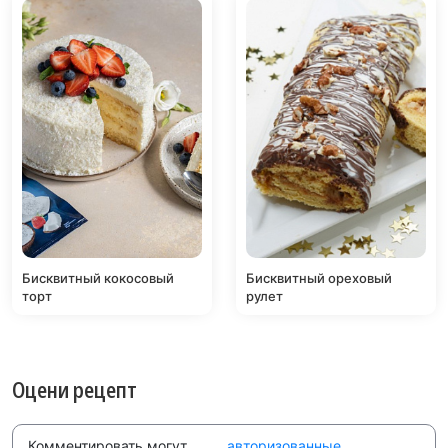
Бисквитный кокосовый
Бисквитный ореховый
торт
рулет
Оцени рецепт
Комментировать могут
авторизованные