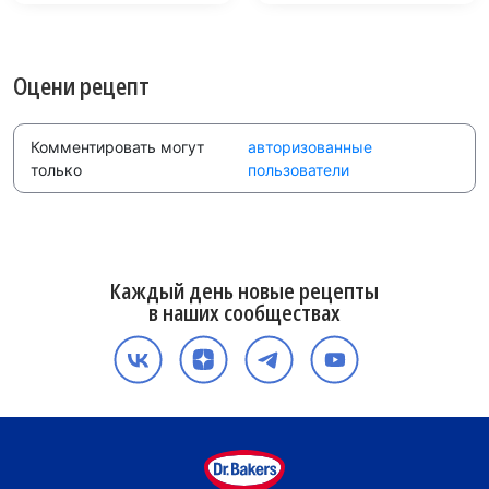
Оцени рецепт
Комментировать могут
авторизованные
только
пользователи
Каждый день новые рецепты
в наших сообществах