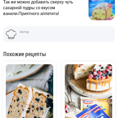
Так же можно добавить сверху чуть
сахарной пудры со вкусом
ванили.Приятного аппетита!
Автор
Похожие рецепты