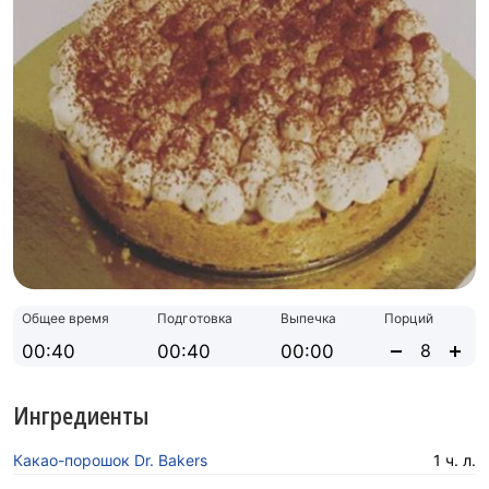
Общее время
Подготовка
Выпечка
Порций
00:40
00:40
00:00
Ингредиенты
Какао-порошок Dr. Bakers
1 ч. л.