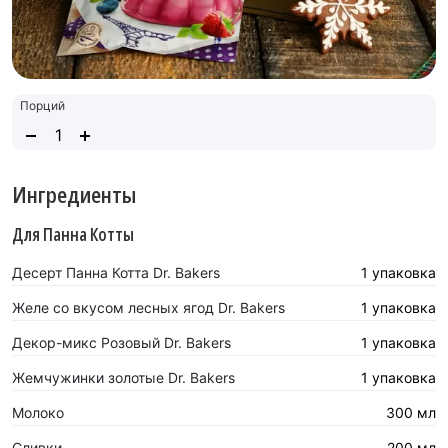
Порций
Ингредиенты
Для Панна Котты
Десерт Панна Котта Dr. Bakers
1 упаковка
Желе со вкусом лесных ягод Dr. Bakers
1 упаковка
Декор-микс Розовый Dr. Bakers
1 упаковка
Жемчужинки золотые Dr. Bakers
1 упаковка
Молоко
300 мл
Сливки
200 мл