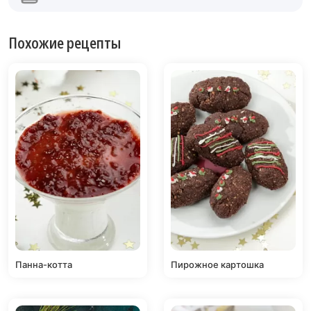
Похожие рецепты
Панна-котта
Пирожное картошка