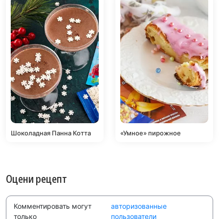
Шоколадная Панна Котта
«Умное» пирожное
Оцени рецепт
Комментировать могут
авторизованные
только
пользователи