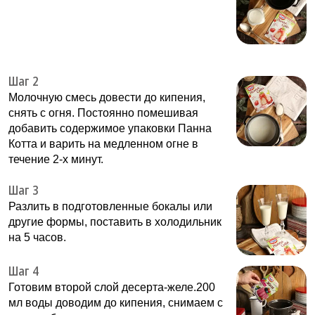
Шаг 2
Молочную смесь довести до кипения,
снять с огня. Постоянно помешивая
добавить содержимое упаковки Панна
Котта и варить на медленном огне в
течение 2-х минут.
Шаг 3
Разлить в подготовленные бокалы или
другие формы, поставить в холодильник
на 5 часов.
Шаг 4
Готовим второй слой десерта-желе.200
мл воды доводим до кипения, снимаем с