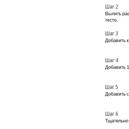
Шаг 2
Вылить рас
тесто.
Шаг 3
Добавить к
Шаг 4
Добавить 1
Шаг 5
Добавить с
Шаг 6
Тщательно 