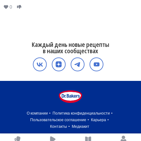
0
Каждый день новые рецепты
в наших сообществах
О компании
Политика конфиденциальности
Пользовательское соглашение
Карьера
Контакты
Медиакит