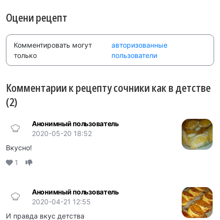
Оцени рецепт
Комментировать могут
авторизованные
только
пользователи
Комментарии к рецепту сочники как в детстве
(2)
Анонимный пользователь
2020-05-20 18:52
Вкусно!
1
Анонимный пользователь
2020-04-21 12:55
И правда вкус детства