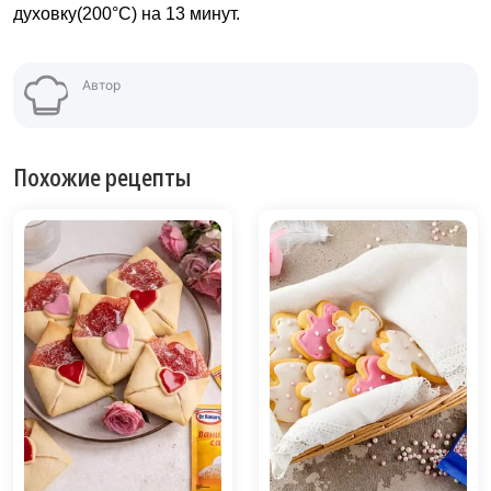
духовку(200°C) на 13 минут.
Автор
Похожие рецепты