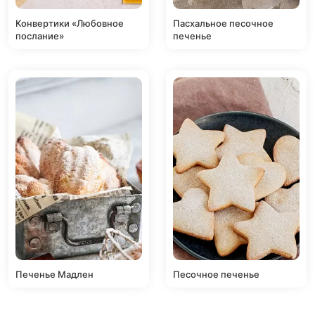
Конвертики «Любовное
Пасхальное песочное
послание»
печенье
Печенье Мадлен
Песочное печенье