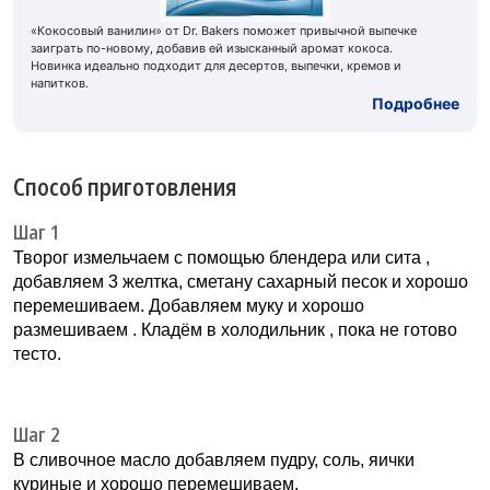
«Кокосовый ванилин» от Dr. Bakers поможет привычной выпечке
заиграть по-новому, добавив ей изысканный аромат кокоса.
Новинка идеально подходит для десертов, выпечки, кремов и
напитков.
Подробнее
Способ приготовления
Шаг 1
Творог измельчаем с помощью блендера или сита ,
добавляем 3 желтка, сметану сахарный песок и хорошо
перемешиваем. Добавляем муку и хорошо
размешиваем . Кладём в холодильник , пока не готово
тесто.
Шаг 2
В сливочное масло добавляем пудру, соль, яички
куриные и хорошо перемешиваем.