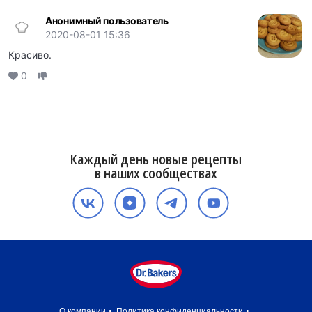
Анонимный пользователь
2020-08-01 15:36
Красиво.
0
Каждый день новые рецепты
в наших сообществах
О компании
Политика конфиденциальности