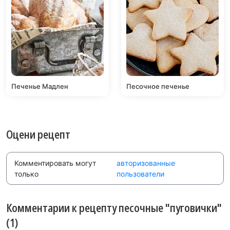
Печенье Мадлен
Песочное печенье
Оцени рецепт
Комментировать могут
авторизованные
только
пользователи
Комментарии к рецепту песочные "пуговички"
(1)