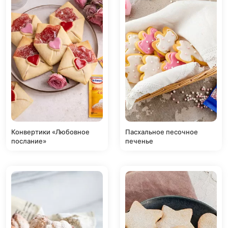
Конвертики «Любовное
Пасхальное песочное
послание»
печенье