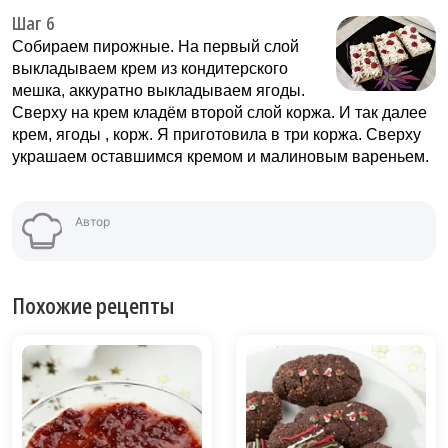
Шаг 6
Собираем пирожные. На первый слой
выкладываем крем из кондитерского
мешка, аккуратно выкладываем ягоды.
Сверху на крем кладём второй слой коржа. И так далее
крем, ягоды , корж. Я приготовила в три коржа. Сверху
украшаем оставшимся кремом и малиновым вареньем.
Автор
Похожие рецепты