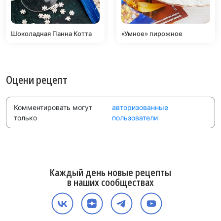
Шоколадная Панна Котта
«Умное» пирожное
Оцени рецепт
Комментировать могут
авторизованные
только
пользователи
Каждый день новые рецепты
в наших сообществах