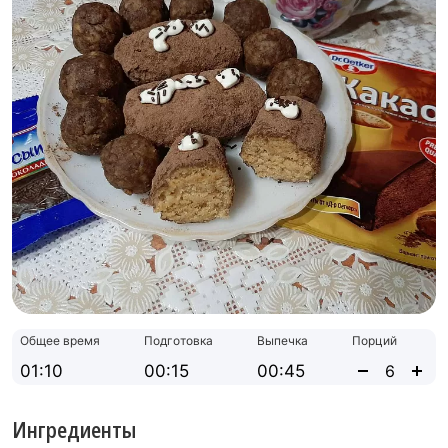
Общее время
Подготовка
Выпечка
Порций
01:10
00:15
00:45
Ингредиенты