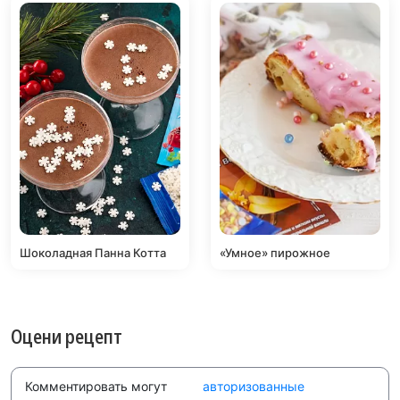
Шоколадная Панна Котта
«Умное» пирожное
Оцени рецепт
Комментировать могут
авторизованные