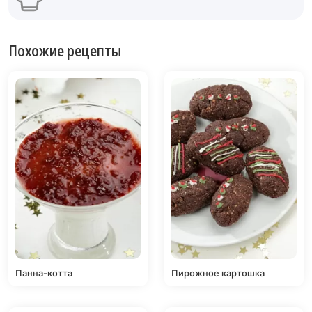
Похожие рецепты
Панна-котта
Пирожное картошка