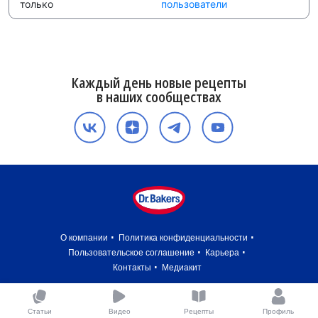
только
пользователи
Каждый день новые рецепты
в наших сообществах
О компании
Политика конфиденциальности
Пользовательское соглашение
Карьера
Контакты
Медиакит
Статьи
Видео
Рецепты
Профиль