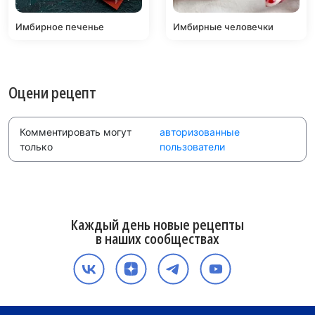
Имбирное печенье
Имбирные человечки
Оцени рецепт
Комментировать могут
авторизованные
только
пользователи
Каждый день новые рецепты
в наших сообществах