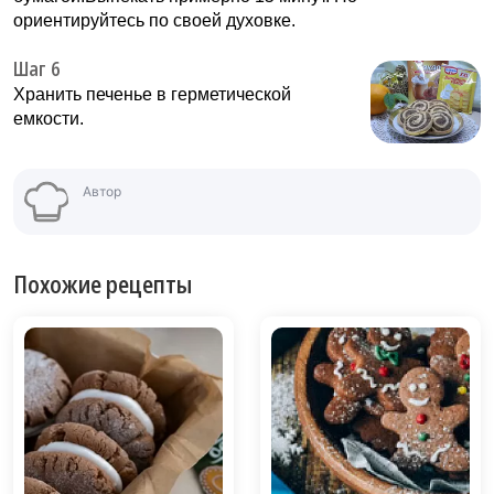
ориентируйтесь по своей духовке.
Шаг 6
Хранить печенье в герметической
емкости.
Автор
Похожие рецепты