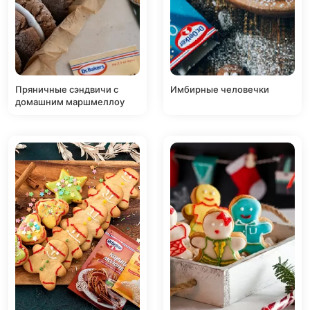
Пряничные сэндвичи с
Имбирные человечки
домашним маршмеллоу