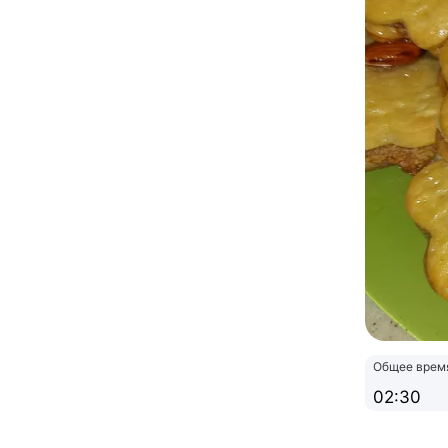
Общее врем
02:30