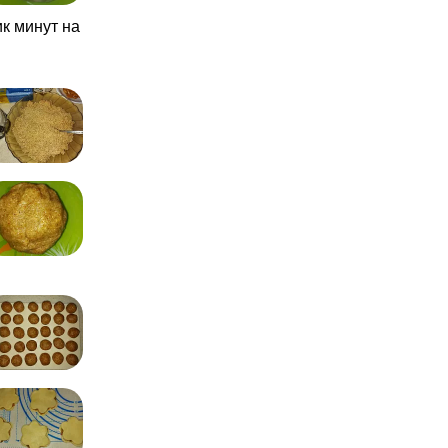
ик минут на