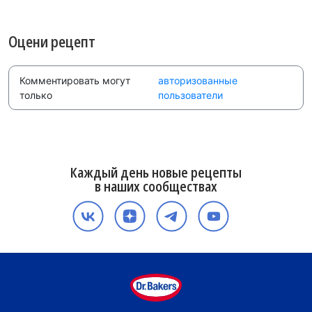
Оцени рецепт
Комментировать могут
авторизованные
только
пользователи
Каждый день новые рецепты
в наших сообществах