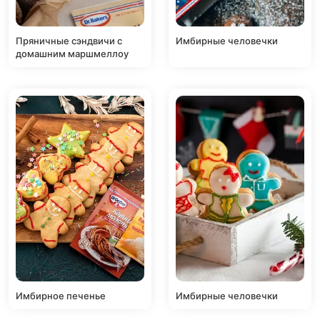
Пряничные сэндвичи с
Имбирные человечки
домашним маршмеллоу
Имбирное печенье
Имбирные человечки