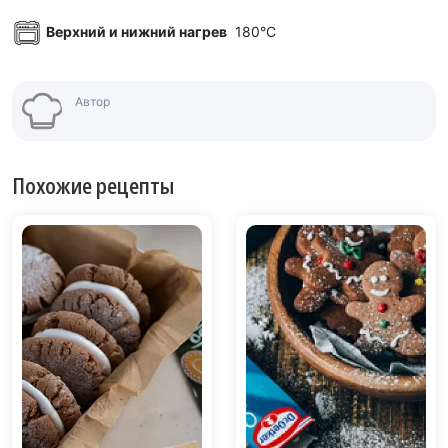
Верхний и нижний нагрев
180°C
Автор
Похожие рецепты