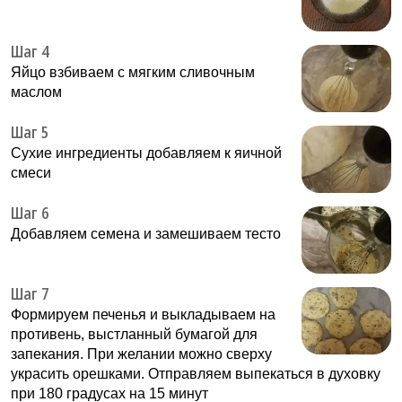
Шаг 4
Яйцо взбиваем с мягким сливочным
маслом
Шаг 5
Сухие ингредиенты добавляем к яичной
смеси
Шаг 6
Добавляем семена и замешиваем тесто
Шаг 7
Формируем печенья и выкладываем на
противень, выстланный бумагой для
запекания. При желании можно сверху
украсить орешками. Отправляем выпекаться в духовку
при 180 градусах на 15 минут