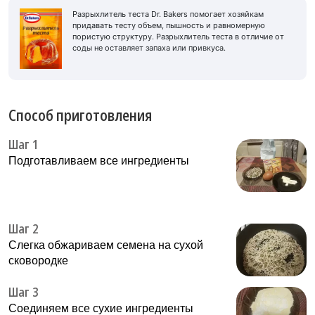
Разрыхлитель теста Dr. Bakers помогает хозяйкам
придавать тесту объем, пышность и равномерную
пористую структуру. Разрыхлитель теста в отличие от
соды не оставляет запаха или привкуса.
Способ приготовления
Шаг 1
Подготавливаем все ингредиенты
Шаг 2
Слегка обжариваем семена на сухой
сковородке
Шаг 3
Соединяем все сухие ингредиенты