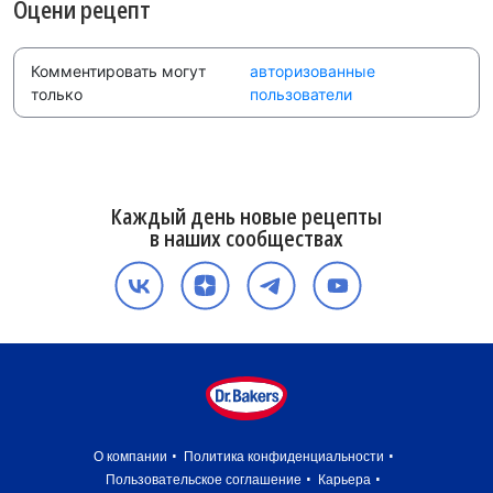
Оцени рецепт
Комментировать могут
авторизованные
только
пользователи
Каждый день новые рецепты
в наших сообществах
О компании
Политика конфиденциальности
Пользовательское соглашение
Карьера