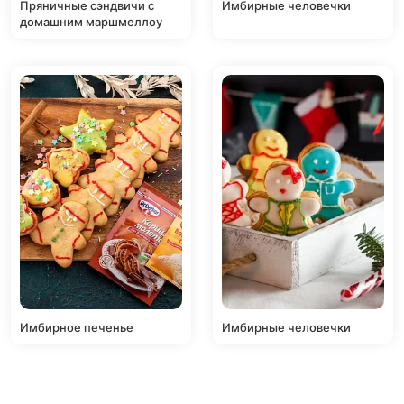
Пряничные сэндвичи с
Имбирные человечки
домашним маршмеллоу
Имбирное печенье
Имбирные человечки