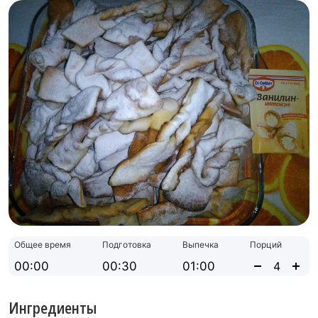
Общее время
Подготовка
Выпечка
Порций
00:00
00:30
01:00
Ингредиенты