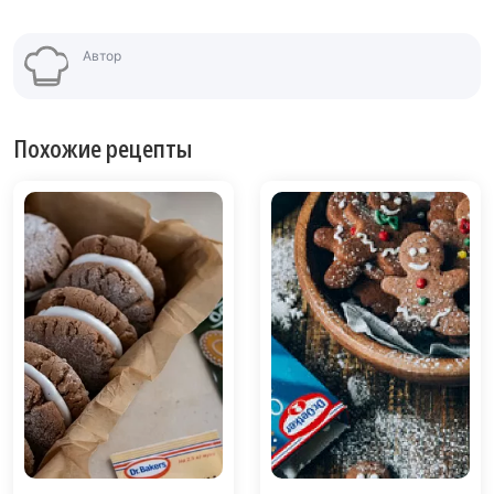
Автор
Похожие рецепты