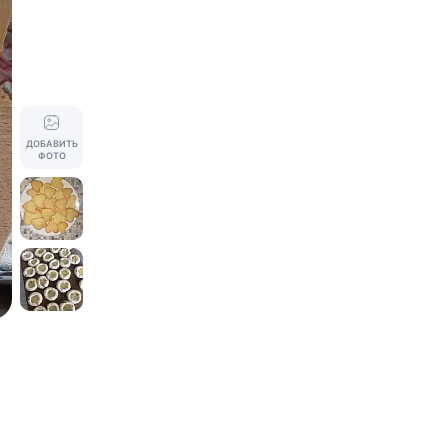
ДОБАВИТЬ
ФОТО