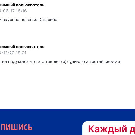
нимный пользователь
-06-17 15:16
 вкусное печенье! Спасибо!
нимный пользователь
-12-20 19:01
 не подумала что это так легко)) удивляла гостей своими
дпишись
Каждый д