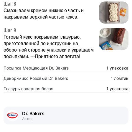
Шаг 8
Смазываем кремом нижнюю часть и
накрываем верхней частью кекса.
Шаг 9
Готовый кекс покрываем глазурью,
приготовленной по инструкции на
оборотной стороне упаковки и украшаем
посыпками. ---Приятного аппетита!
Посыпка Мерцающая Dr. Bakers
1 упаковка
Декор-микс Розовый Dr. Bakers
1 ломтик
Глазурь сахарная белая
1 упаковка
Dr. Bakers
Автор