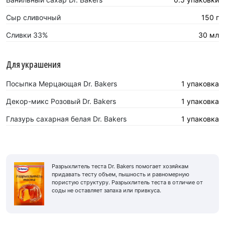
Сыр сливочный
150 г
Сливки 33%
30 мл
Для украшения
Посыпка Мерцающая Dr. Bakers
1 упаковка
Декор-микс Розовый Dr. Bakers
1 упаковка
Глазурь сахарная белая Dr. Bakers
1 упаковка
Разрыхлитель теста Dr. Bakers помогает хозяйкам
придавать тесту объем, пышность и равномерную
пористую структуру. Разрыхлитель теста в отличие от
соды не оставляет запаха или привкуса.