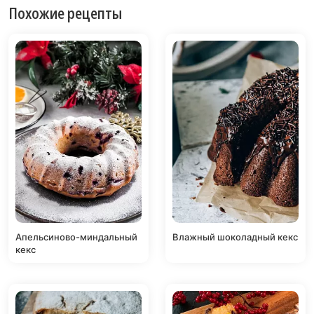
Похожие рецепты
Апельсиново-миндальный
Влажный шоколадный кекс
кекс