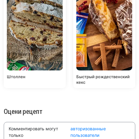
Штоллен
Быстрый рождественский
кекс
Оцени рецепт
Комментировать могут
авторизованные
только
пользователи