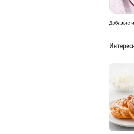
Добавьте и
Интересн