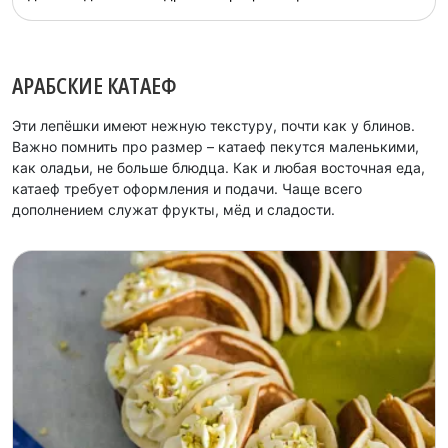
АРАБСКИЕ КАТАЕФ
Эти лепёшки имеют нежную текстуру, почти как у блинов.
Важно помнить про размер – катаеф пекутся маленькими,
как оладьи, не больше блюдца. Как и любая восточная еда,
катаеф требует оформления и подачи. Чаще всего
дополнением служат фрукты, мёд и сладости.