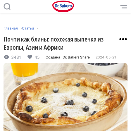
Главная
Статьи
Почти как блины: похожая выпечка из
Европы, Азии и Африки
3431
45
Создана
Dr. Bakers Share
2024-05-21