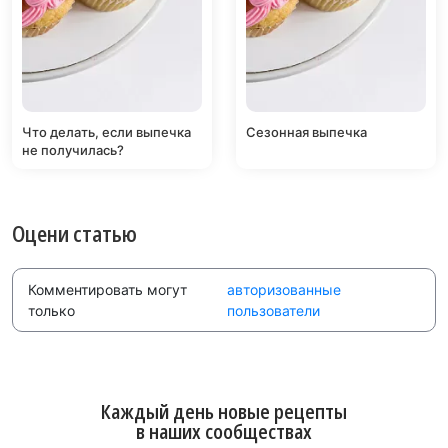
Что делать, если выпечка
Сезонная выпечка
не получилась?
Оцени статью
Комментировать могут
авторизованные
только
пользователи
Каждый день новые рецепты
в наших сообществах