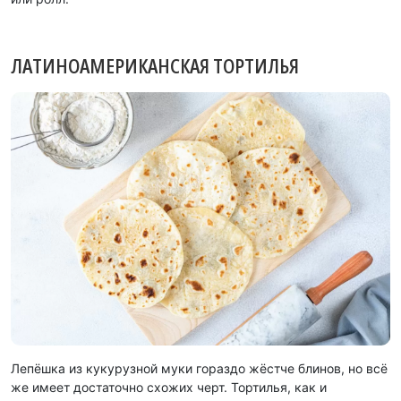
ЛАТИНОАМЕРИКАНСКАЯ ТОРТИЛЬЯ
Лепёшка из кукурузной муки гораздо жёстче блинов, но всё
же имеет достаточно схожих черт. Тортилья, как и