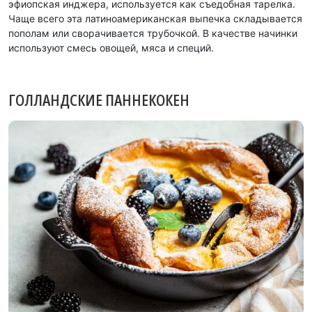
эфиопская инджера, используется как съедобная тарелка.
Чаще всего эта латиноамериканская выпечка складывается
пополам или сворачивается трубочкой. В качестве начинки
используют смесь овощей, мяса и специй.
ГОЛЛАНДСКИЕ ПАННЕКОКЕН