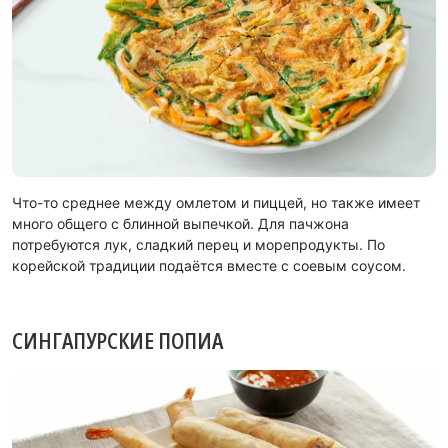
Что-то среднее между омлетом и пиццей, но также имеет
много общего с блинной выпечкой. Для пачжона
потребуются лук, сладкий перец и морепродукты. По
корейской традиции подаётся вместе с соевым соусом.
СИНГАПУРСКИЕ ПОПИА