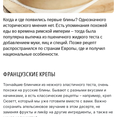
Когда и где появились первые блины? Однозначного
исторического мнения нет. Есть упоминания похожей
еды во времена римской империи – тогда была
популярна выпечка из пшеничного жидкого теста с
добавлением муки, яиц и специй. Позже рецепт
распространился по странам Европы, где и получил
национальные особенности.
ФРАНЦУЗСКИЕ КРЕПЫ
Тончайшие блинчики из нежного эластичного теста, очень
похожи на русские блины. Бывают с разными вкусами и
начинками, а есть классические рецепты – например, креп
Сюзетт, который мы уже готовили вместе с вами. Важно
сохранить апельсиновое звучание в этом десерте, не
заменяя фрукты и ликёр на другие ингредиенты, а также не