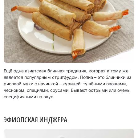
Ещё одна азиатская блинная традиция, которая к тому же
является популярным стритфудом. Попиа – это блинчики из
рисовой муки с начинкой – курицей, тушёными овощами,
чесноком, специями, соусами. Бывают острыми или очень
специфичными на вкус.
ЭФИОПСКАЯ ИНДЖЕРА