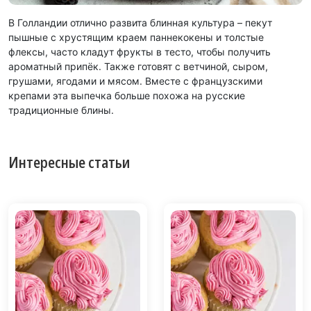
В Голландии отлично развита блинная культура – пекут
пышные с хрустящим краем паннекокены и толстые
флексы, часто кладут фрукты в тесто, чтобы получить
ароматный припёк. Также готовят с ветчиной, сыром,
грушами, ягодами и мясом. Вместе с французскими
крепами эта выпечка больше похожа на русские
традиционные блины.
Интересные статьи