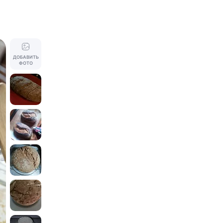
ДОБАВИТЬ
ФОТО