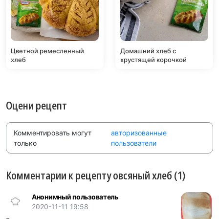
Цветной ремесленный
Домашний хлеб с
хлеб
хрустящей корочкой
Оцени рецепт
Комментировать могут
авторизованные
только
пользователи
Комментарии к рецепту овсяный хлеб (1)
Анонимный пользователь
2020-11-11 19:58