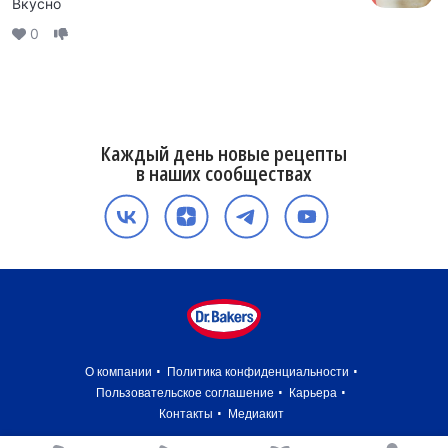
Вкусно
0
Каждый день новые рецепты
в наших сообществах
О компании
Политика конфиденциальности
Пользовательское соглашение
Карьера
Контакты
Медиакит