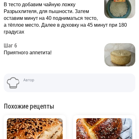
В тесто добавим чайную ложку
Разрыхлителя, для пышности. Затем
оставим минут на 40 подниматься тесто,
а тёплое место. Далее в духовку на 45 минут при 180
градусах
Шаг 6
Приятного аппетита!
Автор
Похожие рецепты