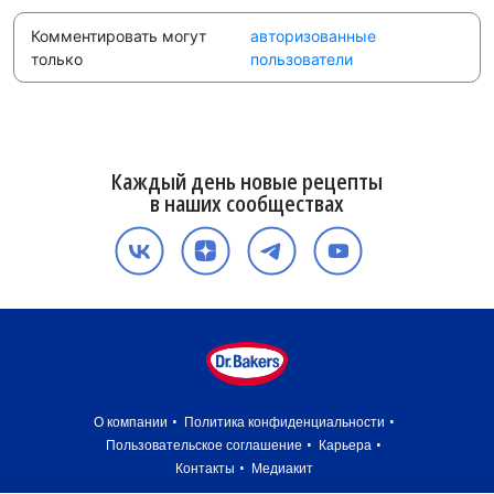
Комментировать могут
авторизованные
только
пользователи
Каждый день новые рецепты
в наших сообществах
О компании
Политика конфиденциальности
Пользовательское соглашение
Карьера
Контакты
Медиакит