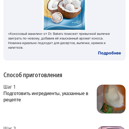
«Кокосовый ванилин» от Dr. Bakers поможет привычной выпечке
заиграть по-новому, добавив ей изысканный аромат кокоса.
Новинка идеально подходит для десертов, выпечки, кремов и
напитков.
Подробнее
Способ приготовления
Шаг 1
Подготовить ингредиенты, указанные в
рецепте
Шаг 2