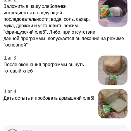
Заложить в чашу хлебопечки
ингредиенты в следующей
последовательности: вода, соль, сахар,
мука, дрожжи и установить режим
"французский хлеб". Либо, при отсутствии
данной программы, допускается выпекание на режиме
"основной"
Шаг 3
После окончания программы вынуть
готовый хлеб
Шаг 4
Дать остыть и пробовать домашний хлеб!