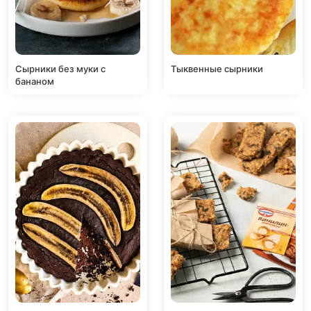
Сырники без муки с
Тыквенные сырники
бананом