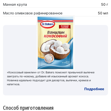
Манная крупа
50 г
Масло оливковое рафинированное
50 мл
«Кокосовый ванилин» от Dr. Bakers поможет привычной выпечке
заиграть по-новому, добавив ей изысканный аромат кокоса.
Новинка идеально подходит для десертов, выпечки, кремов и
напитков.
Подробнее
Способ приготовления