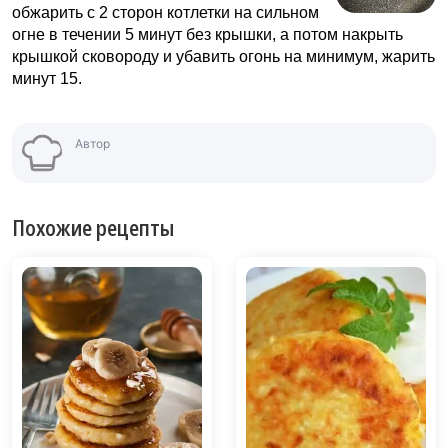
обжарить с 2 сторон котлетки на сильном
огне в течении 5 минут без крышки, а потом накрыть
крышкой сковороду и убавить огонь на минимум, жарить
минут 15.
Автор
Похожие рецепты