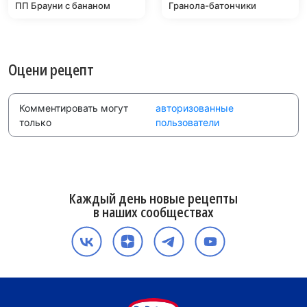
ПП Брауни с бананом
Гранола-батончики
Оцени рецепт
Комментировать могут
авторизованные
только
пользователи
Каждый день новые рецепты
в наших сообществах