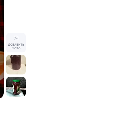
ДОБАВИТЬ
ФОТО