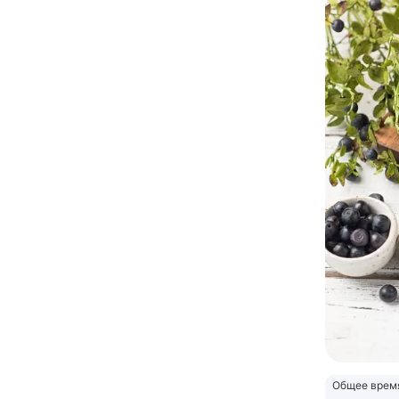
Общее врем