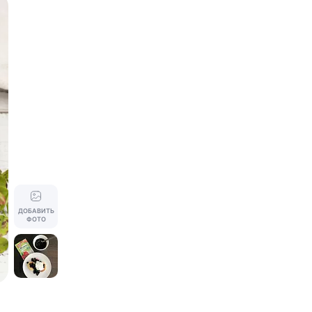
ДОБАВИТЬ
ФОТО