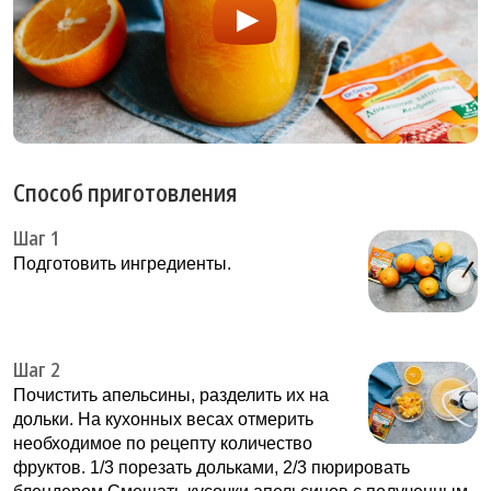
Способ приготовления
Шаг 1
Подготовить ингредиенты.
Шаг 2
Почистить апельсины, разделить их на
дольки. На кухонных весах отмерить
необходимое по рецепту количество
фруктов. 1/3 порезать дольками, 2/3 пюрировать