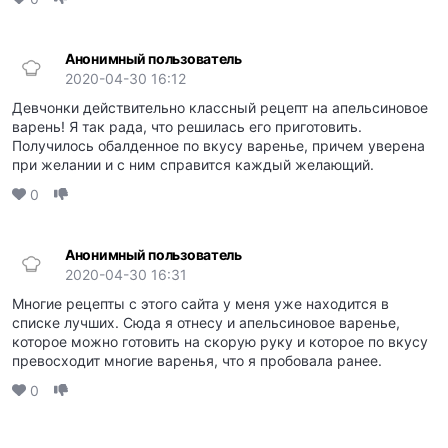
Анонимный пользователь
2020-04-30 16:12
Девчонки действительно классный рецепт на апельсиновое
варень! Я так рада, что решилась его приготовить.
Получилось обалденное по вкусу варенье, причем уверена
при желании и с ним справится каждый желающий.
0
Анонимный пользователь
2020-04-30 16:31
Многие рецепты с этого сайта у меня уже находится в
списке лучших. Сюда я отнесу и апельсиновое варенье,
которое можно готовить на скорую руку и которое по вкусу
превосходит многие варенья, что я пробовала ранее.
0