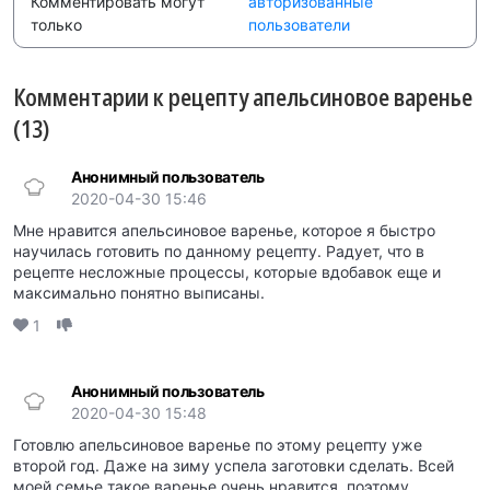
Комментировать могут
авторизованные
только
пользователи
Комментарии к рецепту апельсиновое варенье
(13)
Анонимный пользователь
2020-04-30 15:46
Мне нравится апельсиновое варенье, которое я быстро
научилась готовить по данному рецепту. Радует, что в
рецепте несложные процессы, которые вдобавок еще и
максимально понятно выписаны.
1
Анонимный пользователь
2020-04-30 15:48
Готовлю апельсиновое варенье по этому рецепту уже
второй год. Даже на зиму успела заготовки сделать. Всей
моей семье такое варенье очень нравится, поэтому