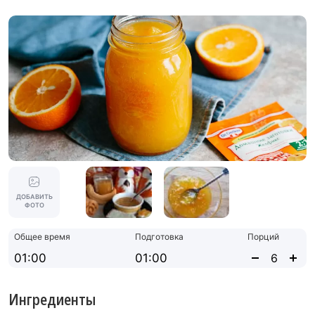
ДОБАВИТЬ
ФОТО
Общее время
Подготовка
Порций
01:00
01:00
Ингредиенты