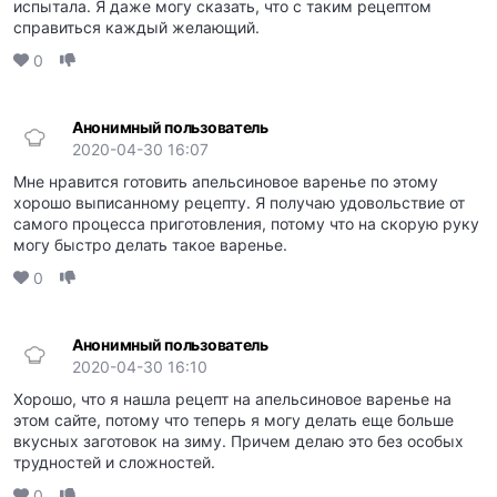
испытала. Я даже могу сказать, что с таким рецептом
справиться каждый желающий.
0
Анонимный пользователь
2020-04-30 16:07
Мне нравится готовить апельсиновое варенье по этому
хорошо выписанному рецепту. Я получаю удовольствие от
самого процесса приготовления, потому что на скорую руку
могу быстро делать такое варенье.
0
Анонимный пользователь
2020-04-30 16:10
Хорошо, что я нашла рецепт на апельсиновое варенье на
этом сайте, потому что теперь я могу делать еще больше
вкусных заготовок на зиму. Причем делаю это без особых
трудностей и сложностей.
0