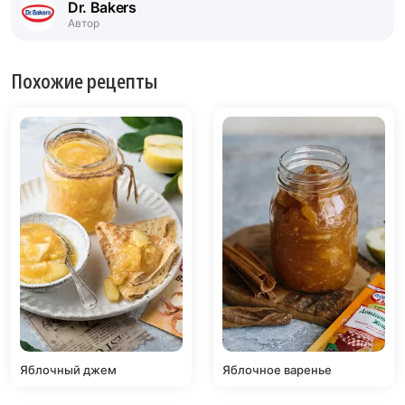
Dr. Bakers
Автор
Похожие рецепты
Яблочный джем
Яблочное варенье