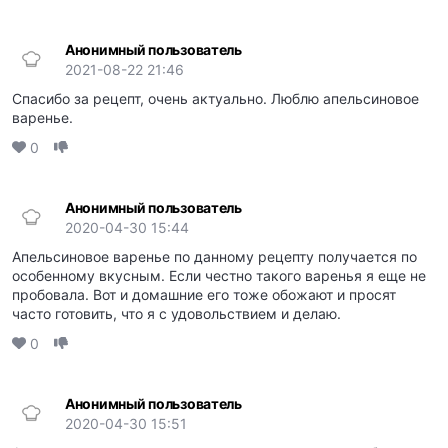
Анонимный пользователь
2021-08-22 21:46
Спасибо за рецепт, очень актуально. Люблю апельсиновое
варенье.
0
Анонимный пользователь
2020-04-30 15:44
Апельсиновое варенье по данному рецепту получается по
особенному вкусным. Если честно такого варенья я еще не
пробовала. Вот и домашние его тоже обожают и просят
часто готовить, что я с удовольствием и делаю.
0
Анонимный пользователь
2020-04-30 15:51