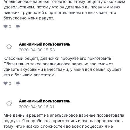
Апельсиновое варенье готовлю по этому рецепту с большим
удовольствием, потому что он детально выписан и у меня
никаких трудностей с приготовлением не вызывает, что
безусловно меня радует.
0
Анонимный пользователь
2020-04-30 15:53
Классный рецепт, девчонки пробуйте его приготовить!
Обязательно такое апельсиновое варенье вас сможет
удивить вкусовыми качествами, у меня вся семья кушает
его с большим аппетитом.
0
Анонимный пользователь
2020-04-30 16:01
Мне данный рецепт на апельсиновое варенье посоветовала
подруга. Я попробовала приготовить и очень порадовалась
тому, что никаких сложностей во всех процессах я не