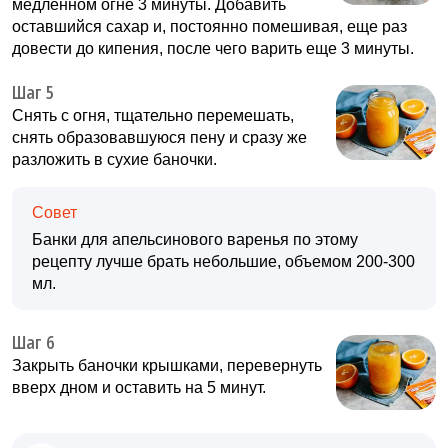
медленном огне 3 минуты. Добавить
оставшийся сахар и, постоянно помешивая, еще раз
довести до кипения, после чего варить еще 3 минуты.
Шаг 5
Снять с огня, тщательно перемешать,
снять образовавшуюся пену и сразу же
разложить в сухие баночки.
Совет
Банки для апельсинового варенья по этому
рецепту лучше брать небольшие, объемом 200-300
мл.
Шаг 6
Закрыть баночки крышками, перевернуть
вверх дном и оставить на 5 минут.