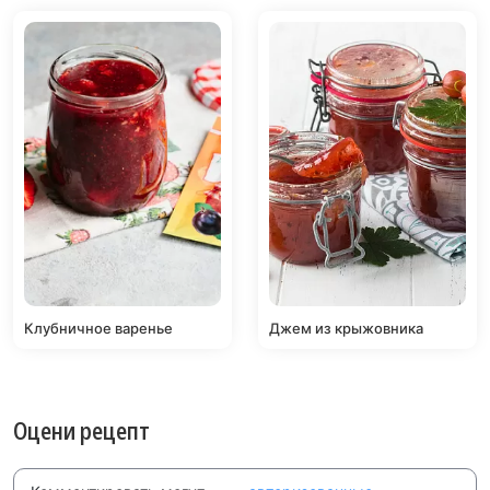
Клубничное варенье
Джем из крыжовника
Оцени рецепт