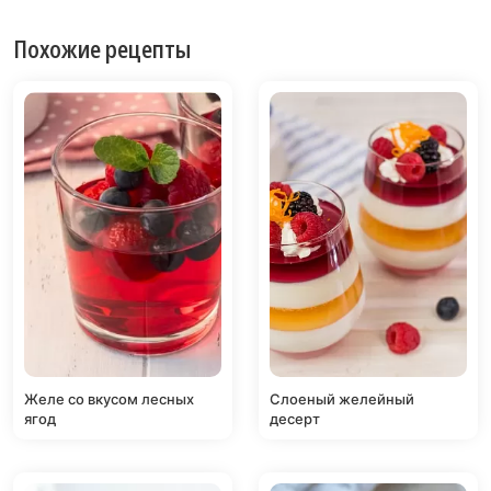
Похожие рецепты
Желе со вкусом лесных
Слоеный желейный
ягод
десерт