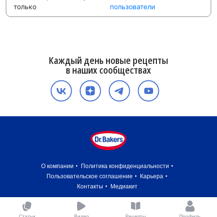
только
пользователи
Каждый день новые рецепты
в наших сообществах
О компании
Политика конфиденциальности
Пользовательское соглашение
Карьера
Контакты
Медиакит
Статьи
Видео
Рецепты
Профиль