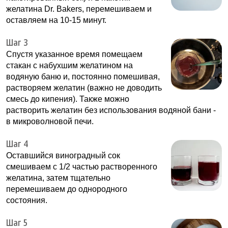
желатина Dr. Bakers, перемешиваем и
оставляем на 10-15 минут.
Шаг 3
Спустя указанное время помещаем
стакан с набухшим желатином на
водяную баню и, постоянно помешивая,
растворяем желатин (важно не доводить
смесь до кипения). Также можно
растворить желатин без использования водяной бани -
в микроволновой печи.
Шаг 4
Оставшийся виноградный сок
смешиваем с 1/2 частью растворенного
желатина, затем тщательно
перемешиваем до однородного
состояния.
Шаг 5