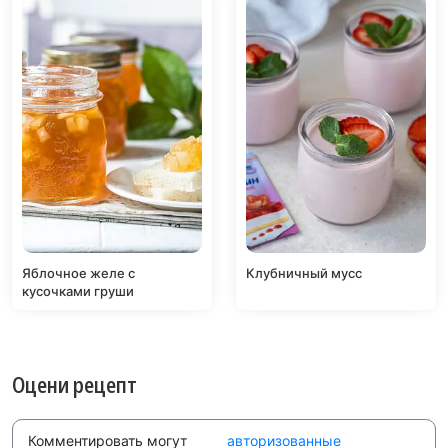
Яблочное желе с
Клубничный мусс
кусочками груши
Оцени рецепт
Комментировать могут
авторизованные